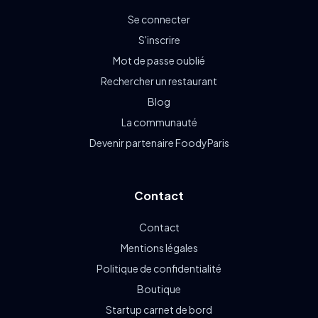
Se connecter
S'inscrire
Mot de passe oublié
Rechercher un restaurant
Blog
La communauté
Devenir partenaire FoodyParis
Contact
Contact
Mentions légales
Politique de confidentialité
Boutique
Startup carnet de bord