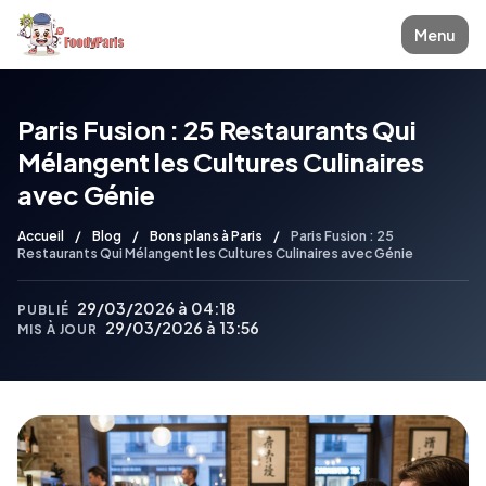
Menu
Paris Fusion : 25 Restaurants Qui
Mélangent les Cultures Culinaires
avec Génie
Accueil
/
Blog
/
Bons plans à Paris
/
Paris Fusion : 25
Restaurants Qui Mélangent les Cultures Culinaires avec Génie
29/03/2026 à 04:18
PUBLIÉ
29/03/2026 à 13:56
MIS À JOUR