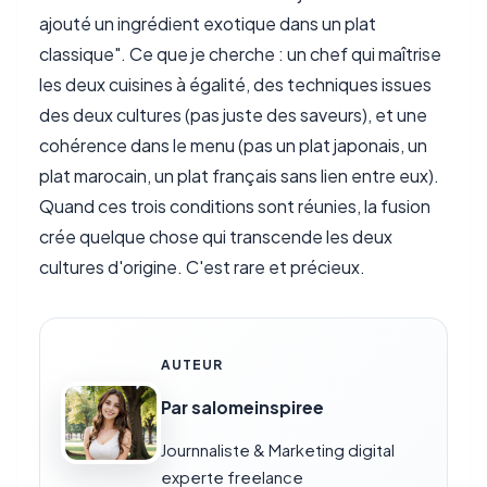
ajouté un ingrédient exotique dans un plat
classique". Ce que je cherche : un chef qui maîtrise
les deux cuisines à égalité, des techniques issues
des deux cultures (pas juste des saveurs), et une
cohérence dans le menu (pas un plat japonais, un
plat marocain, un plat français sans lien entre eux).
Quand ces trois conditions sont réunies, la fusion
crée quelque chose qui transcende les deux
cultures d'origine. C'est rare et précieux.
AUTEUR
Par salomeinspiree
Journnaliste & Marketing digital
experte freelance