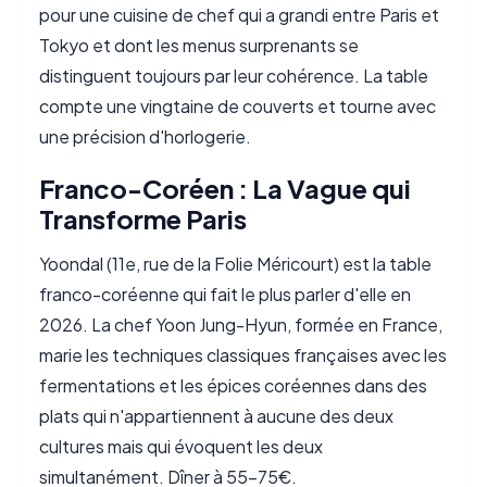
pour une cuisine de chef qui a grandi entre Paris et
Tokyo et dont les menus surprenants se
distinguent toujours par leur cohérence. La table
compte une vingtaine de couverts et tourne avec
une précision d'horlogerie.
Franco-Coréen : La Vague qui
Transforme Paris
Yoondal (11e, rue de la Folie Méricourt) est la table
franco-coréenne qui fait le plus parler d'elle en
2026. La chef Yoon Jung-Hyun, formée en France,
marie les techniques classiques françaises avec les
fermentations et les épices coréennes dans des
plats qui n'appartiennent à aucune des deux
cultures mais qui évoquent les deux
simultanément. Dîner à 55-75€.