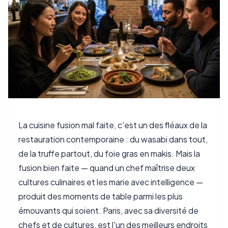
La cuisine fusion mal faite, c'est un des fléaux de la
restauration contemporaine : du wasabi dans tout,
de la truffe partout, du foie gras en makis. Mais la
fusion bien faite — quand un chef maîtrise deux
cultures culinaires et les marie avec intelligence —
produit des moments de table parmi les plus
émouvants qui soient. Paris, avec sa diversité de
chefs et de cultures, est l'un des meilleurs endroits