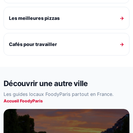
Les meilleures pizzas
→
Cafés pour travailler
→
Découvrir une autre ville
Les guides locaux FoodyParis partout en France.
Accueil FoodyParis