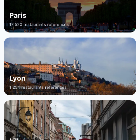
Paris
17 520 restaurants référencés
Lyon
1 254 restaurants référencés