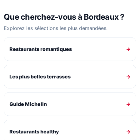
Que cherchez-vous à Bordeaux ?
Explorez les sélections les plus demandées.
Restaurants romantiques
→
Les plus belles terrasses
→
Guide Michelin
→
Restaurants healthy
→