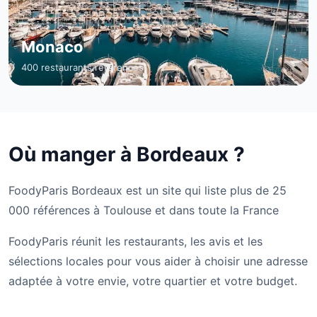
Monaco
400 restaurants référencés
Où manger à Bordeaux ?
FoodyParis Bordeaux est un site qui liste plus de 25
000 références à Toulouse et dans toute la France
FoodyParis réunit les restaurants, les avis et les
sélections locales pour vous aider à choisir une adresse
adaptée à votre envie, votre quartier et votre budget.