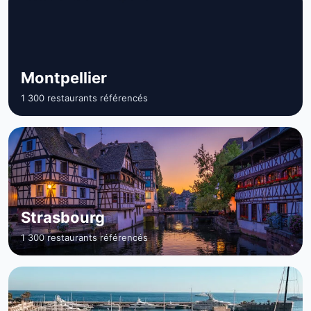
Montpellier
1 300 restaurants référencés
Strasbourg
1 300 restaurants référencés