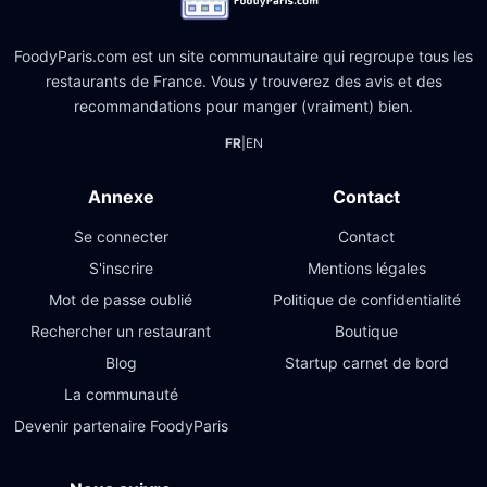
FoodyParis.com est un site communautaire qui regroupe tous les
restaurants de France. Vous y trouverez des avis et des
recommandations pour manger (vraiment) bien.
FR
|
EN
Annexe
Contact
Se connecter
Contact
S'inscrire
Mentions légales
Mot de passe oublié
Politique de confidentialité
Rechercher un restaurant
Boutique
Blog
Startup carnet de bord
La communauté
Devenir partenaire FoodyParis