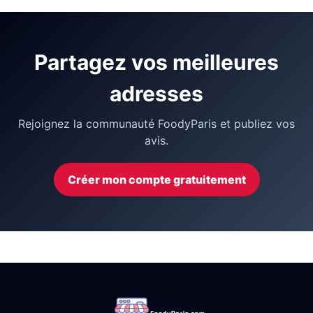
Partagez vos meilleures
adresses
Rejoignez la communauté FoodyParis et publiez vos
avis.
Créer mon compte gratuitement