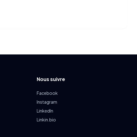
Nous suivre
Facebook
Instagram
LinkedIn
Linkin.bio