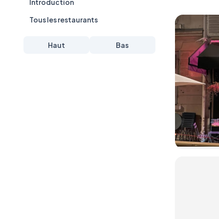
Introduction
Tous les restaurants
Haut
Bas