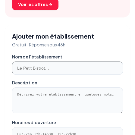
Voir les offres →
Ajouter mon établissement
Gratuit · Réponse sous 48h
Nom de l'établissement
Description
Horaires d'ouverture