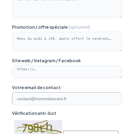
Promotion / offre spéciale
(optionnel)
Site web / Instagram / Facebook
Votre email de contact
Vérification anti-bot