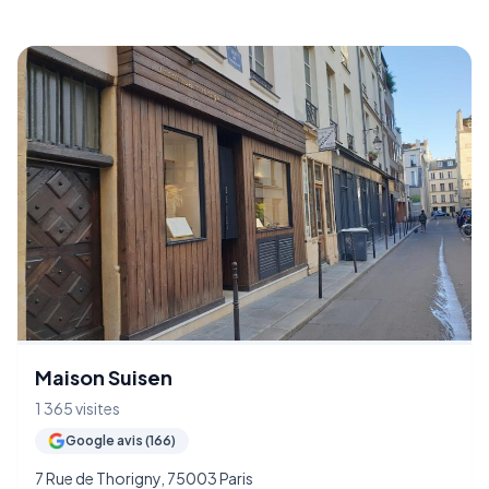
Maison Suisen
1 365 visites
Google avis (166)
7 Rue de Thorigny, 75003 Paris