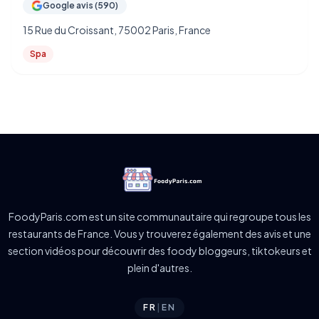
Google avis (590)
15 Rue du Croissant, 75002 Paris, France
Spa
FoodyParis.com est un site communautaire qui regroupe tous les
restaurants de France. Vous y trouverez également des avis et une
section vidéos pour découvrir des foody bloggeurs, tiktokeurs et
plein d'autres.
FR
|
EN