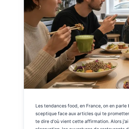
Les tendances food, en France, on en parle 
sceptique face aux articles qui te promette
te dire d'où vient cette affirmation. Alors j'