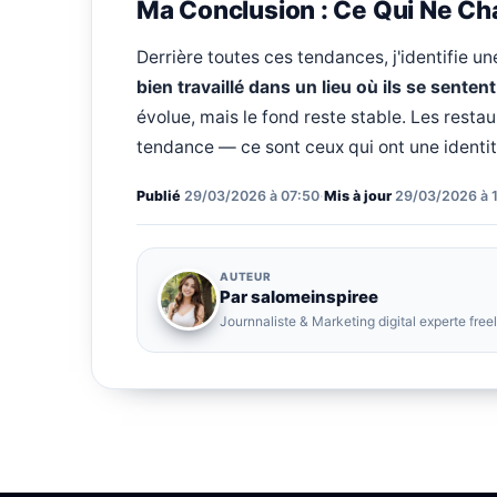
Ma Conclusion : Ce Qui Ne Ch
Derrière toutes ces tendances, j'identifie un
bien travaillé dans un lieu où ils se sentent
évolue, mais le fond reste stable. Les restau
tendance — ce sont ceux qui ont une identité
Publié
29/03/2026 à 07:50
·
Mis à jour
29/03/2026 à 
AUTEUR
Par salomeinspiree
Journnaliste & Marketing digital experte fre