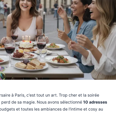
aire à Paris, c'est tout un art. Trop cher et la soirée
t perd de sa magie. Nous avons sélectionné
10 adresses
 budgets et toutes les ambiances de l'intime et cosy au