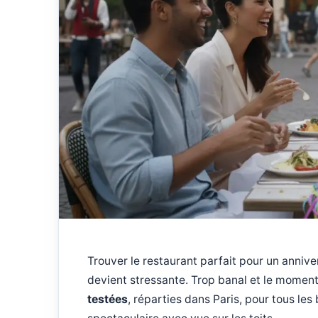
Trouver le restaurant parfait pour un annivers
devient stressante. Trop banal et le momen
testées
, réparties dans Paris, pour tous les