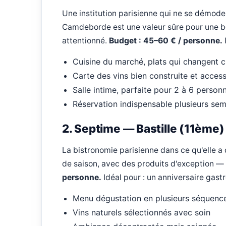
Une institution parisienne qui ne se démode 
Camdeborde est une valeur sûre pour une be
attentionné.
Budget : 45–60 € / personne.
Cuisine du marché, plats qui changent 
Carte des vins bien construite et access
Salle intime, parfaite pour 2 à 6 person
Réservation indispensable plusieurs sem
2. Septime — Bastille (11ème)
La bistronomie parisienne dans ce qu'elle a
de saison, avec des produits d'exception — 
personne.
Idéal pour : un anniversaire gast
Menu dégustation en plusieurs séquenc
Vins naturels sélectionnés avec soin