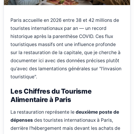
Paris accueille en 2026 entre 38 et 42 millions de
touristes internationaux par an — un record
historique après la parenthèse COVID. Ces flux
touristiques massifs ont une influence profonde
sur la restauration de la capitale, que je cherche à
documenter ici avec des données précises plutôt
qu'avec des lamentations générales sur "l'invasion
touristique".
Les Chiffres du Tourisme
Alimentaire à Paris
La restauration représente le
deuxième poste de
dépenses
des touristes internationaux à Paris,
derrière l'hébergement mais devant les achats de