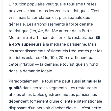
L'intuition populaire veut que le tourisme tire les
prix vers le haut dans les zones touristiques. C'est
vrai, mais la corrélation est plus spatiale que
générale. Les arrondissements à forte densité
touristique (1er, 4e, 8e, 18e autour de la Butte
Montmartre) affichent des prix de restauration
35
à 45% supérieurs
à la médiane parisienne. Mais
les arrondissements résidentiels fréquentés par les
touristes éclairés (11e, 10e, 20e) n'affichent pas
cette inflation — la demande touristique s'y fond
dans la demande locale.
Paradoxalement, le tourisme peut aussi
stimuler la
qualité
dans certains segments. Les restaurants
étoilés et les tables gastronomiques parisiennes
dépendent fortement d'une clientèle internationale
disposant d'un pouvoir d'achat élevé — c'est cette