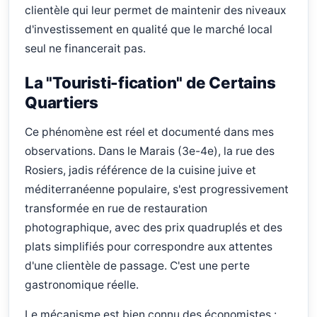
clientèle qui leur permet de maintenir des niveaux
d'investissement en qualité que le marché local
seul ne financerait pas.
La "Touristi-fication" de Certains
Quartiers
Ce phénomène est réel et documenté dans mes
observations. Dans le Marais (3e-4e), la rue des
Rosiers, jadis référence de la cuisine juive et
méditerranéenne populaire, s'est progressivement
transformée en rue de restauration
photographique, avec des prix quadruplés et des
plats simplifiés pour correspondre aux attentes
d'une clientèle de passage. C'est une perte
gastronomique réelle.
Le mécanisme est bien connu des économistes :