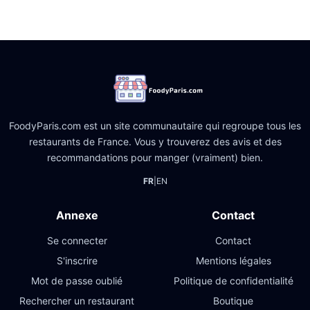
FoodyParis.com est un site communautaire qui regroupe tous les
restaurants de France. Vous y trouverez des avis et des
recommandations pour manger (vraiment) bien.
FR
|
EN
Annexe
Contact
Se connecter
Contact
S'inscrire
Mentions légales
Mot de passe oublié
Politique de confidentialité
Rechercher un restaurant
Boutique