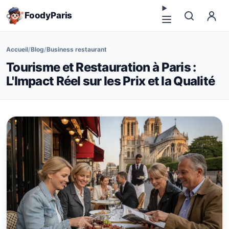
FoodyParis
Accueil
/
Blog
/
Business restaurant
Tourisme et Restauration à Paris :
L'Impact Réel sur les Prix et la Qualité