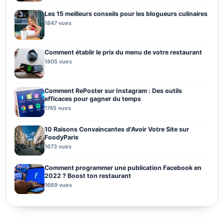
Les 15 meilleurs conseils pour les blogueurs culinaires
1847 vues
Comment établir le prix du menu de votre restaurant
1805 vues
Comment RePoster sur Instagram : Des outils
efficaces pour gagner du temps
1745 vues
10 Raisons Convaincantes d'Avoir Votre Site sur
FoodyParis
1673 vues
Comment programmer une publication Facebook en
2022 ? Boost ton restaurant
1669 vues