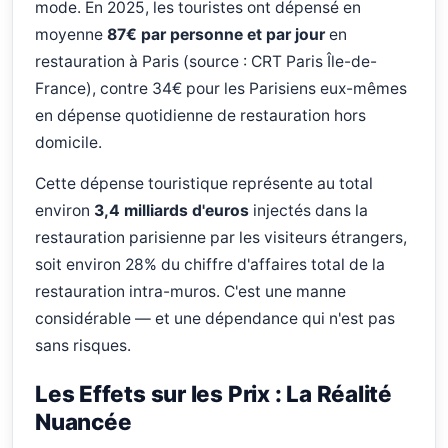
mode. En 2025, les touristes ont dépensé en
moyenne
87€ par personne et par jour
en
restauration à Paris (source : CRT Paris Île-de-
France), contre 34€ pour les Parisiens eux-mêmes
en dépense quotidienne de restauration hors
domicile.
Cette dépense touristique représente au total
environ
3,4 milliards d'euros
injectés dans la
restauration parisienne par les visiteurs étrangers,
soit environ 28% du chiffre d'affaires total de la
restauration intra-muros. C'est une manne
considérable — et une dépendance qui n'est pas
sans risques.
Les Effets sur les Prix : La Réalité
Nuancée