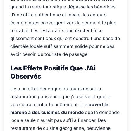
quand la rente touristique dépasse les bénéfices
d'une offre authentique et locale, les acteurs
économiques convergent vers le segment le plus
rentable. Les restaurants qui résistent à ce
glissement sont ceux qui ont construit une base de
clientèle locale suffisamment solide pour ne pas
avoir besoin du touriste de passage.
Les Effets Positifs Que J'Ai
Observés
Il y a un effet bénéfique du tourisme sur la
restauration parisienne que j'observe et que je
veux documenter honnêtement : il a
ouvert le
marché à des cuisines du monde
que la demande
locale seule n'aurait pas suffi à financer. Des
restaurants de cuisine géorgienne, péruvienne,