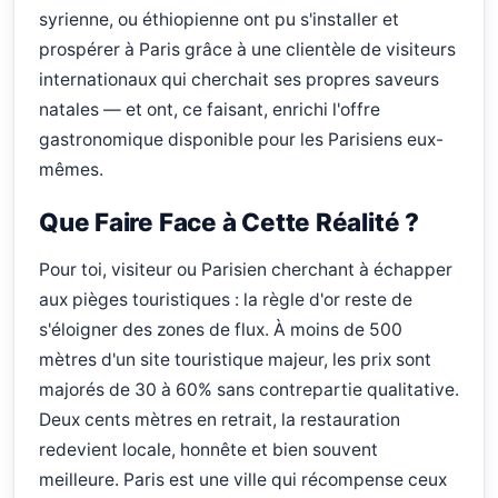
syrienne, ou éthiopienne ont pu s'installer et
prospérer à Paris grâce à une clientèle de visiteurs
internationaux qui cherchait ses propres saveurs
natales — et ont, ce faisant, enrichi l'offre
gastronomique disponible pour les Parisiens eux-
mêmes.
Que Faire Face à Cette Réalité ?
Pour toi, visiteur ou Parisien cherchant à échapper
aux pièges touristiques : la règle d'or reste de
s'éloigner des zones de flux. À moins de 500
mètres d'un site touristique majeur, les prix sont
majorés de 30 à 60% sans contrepartie qualitative.
Deux cents mètres en retrait, la restauration
redevient locale, honnête et bien souvent
meilleure. Paris est une ville qui récompense ceux