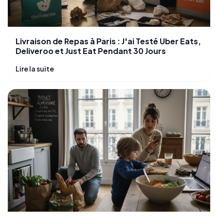
Livraison de Repas à Paris : J'ai Testé Uber Eats,
Deliveroo et Just Eat Pendant 30 Jours
Lire la suite