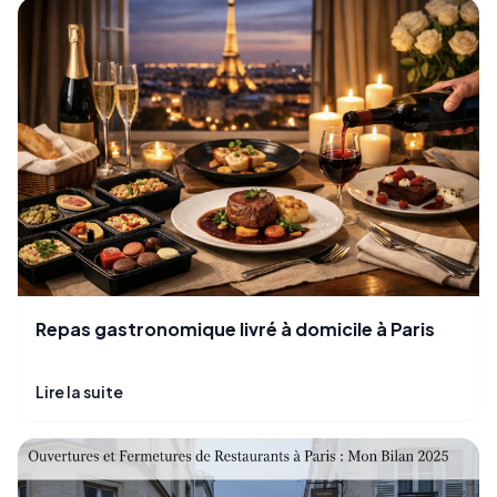
Repas gastronomique livré à domicile à Paris
Lire la suite