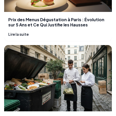
Prix des Menus Dégustation à Paris : Évolution
sur 5 Ans et Ce Qui Justifie les Hausses
Lire la suite