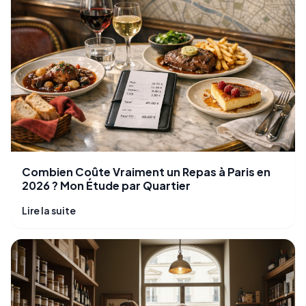
Combien Coûte Vraiment un Repas à Paris en
2026 ? Mon Étude par Quartier
Lire la suite