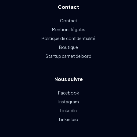
Contact
Contact
Mentions légales
Politique de confidentialité
Boutique
Startup carnet de bord
Nous suivre
Facebook
Instagram
LinkedIn
Linkin.bio