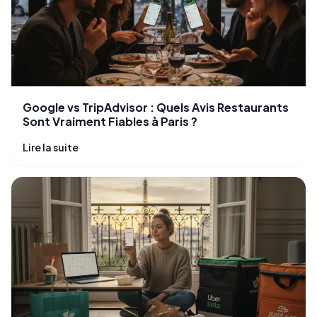
Google vs TripAdvisor : Quels Avis Restaurants
Sont Vraiment Fiables à Paris ?
Lire la suite