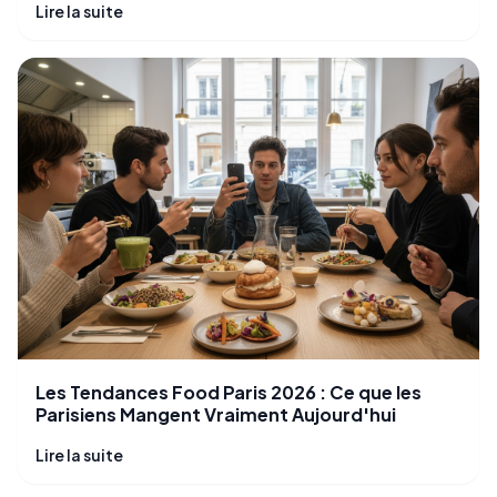
Lire la suite
Les Tendances Food Paris 2026 : Ce que les
Parisiens Mangent Vraiment Aujourd'hui
Lire la suite