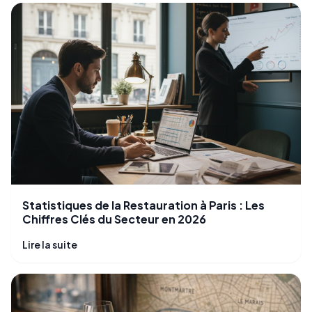
Statistiques de la Restauration à Paris : Les
Chiffres Clés du Secteur en 2026
Lire la suite