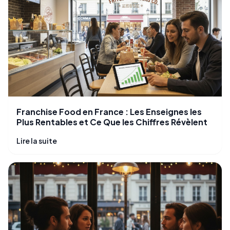
Franchise Food en France : Les Enseignes les
Plus Rentables et Ce Que les Chiffres Révèlent
Lire la suite