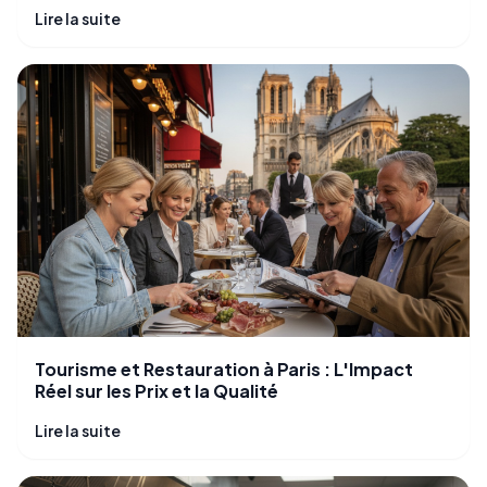
Lire la suite
Tourisme et Restauration à Paris : L'Impact
Réel sur les Prix et la Qualité
Lire la suite