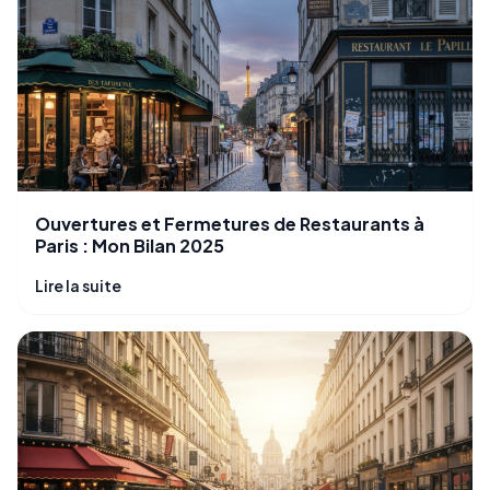
Ouvertures et Fermetures de Restaurants à
Paris : Mon Bilan 2025
Lire la suite