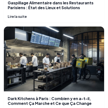
Gaspillage Alimentaire dans les Restaurants
Parisiens : État des Lieux et Solutions
Lire la suite
Dark Kitchens à Paris : Combien y en a-t-il,
Comment Ça Marche et Ce que Ça Change