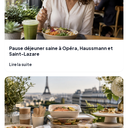
Pause déjeuner saine à Opéra, Haussmann et
Saint-Lazare
Lire la suite