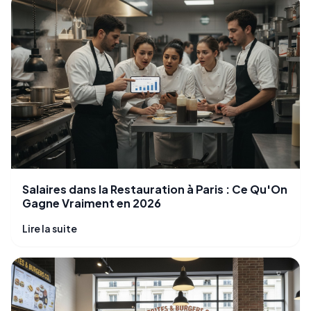
Salaires dans la Restauration à Paris : Ce Qu'On
Gagne Vraiment en 2026
Lire la suite