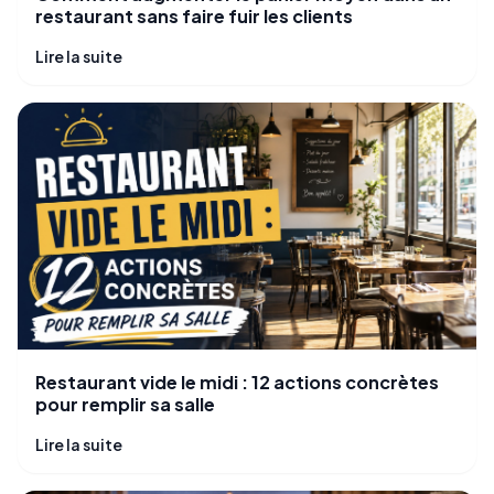
restaurant sans faire fuir les clients
Lire la suite
Restaurant vide le midi : 12 actions concrètes
pour remplir sa salle
Lire la suite