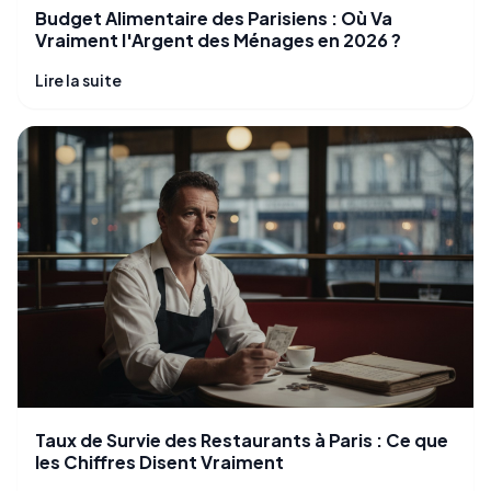
Budget Alimentaire des Parisiens : Où Va
Vraiment l'Argent des Ménages en 2026 ?
Lire la suite
Taux de Survie des Restaurants à Paris : Ce que
les Chiffres Disent Vraiment