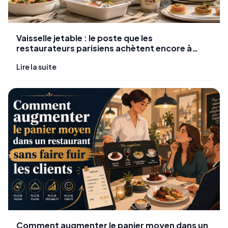
Vaisselle jetable : le poste que les
restaurateurs parisiens achètent encore à
l'aveugle
Lire la suite
Comment augmenter le panier moyen dans un