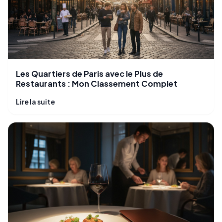
Les Quartiers de Paris avec le Plus de
Restaurants : Mon Classement Complet
Lire la suite