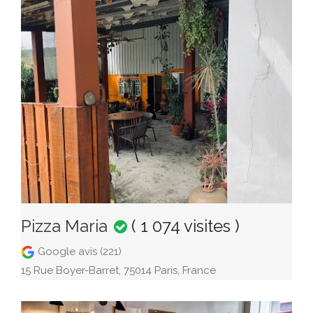
Pizza Maria
( 1 074 visites )
Google avis (221)
15 Rue Boyer-Barret, 75014 Paris, France