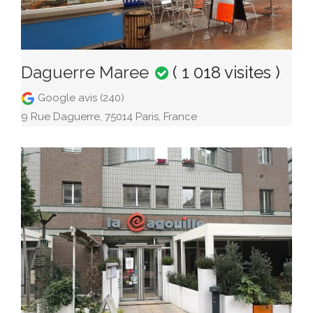
Daguerre Maree
( 1 018 visites )
Google avis (240)
9 Rue Daguerre, 75014 Paris, France