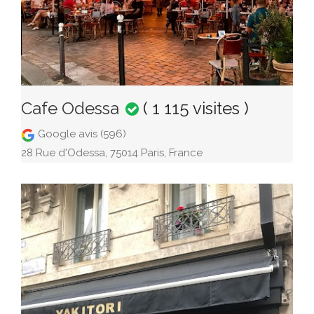
Cafe Odessa
( 1 115 visites )
Google avis (596)
28 Rue d'Odessa, 75014 Paris, France