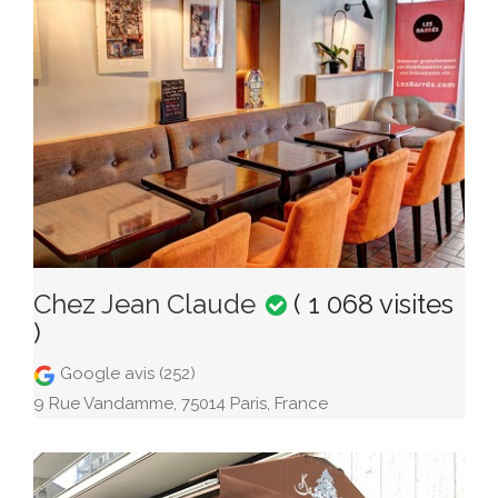
Chez Jean Claude
( 1 068 visites
)
Google avis (252)
9 Rue Vandamme, 75014 Paris, France