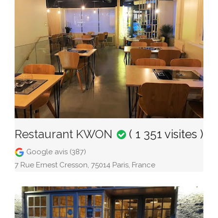
Restaurant KWON
( 1 351 visites )
Google avis (387)
7 Rue Ernest Cresson, 75014 Paris, France