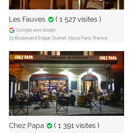
Les Fauves
( 1 527 visites )
Google avis (1099)
33 Boulevard Edgar Quinet, 75014 Paris, France
Chez Papa
( 1 391 visites )