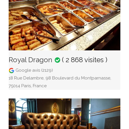
Royal Dragon
( 2 868 visites )
Google avis (2129)
18 Rue Delambre, 98 Boulevard du Montparnasse,
75014 Paris, France