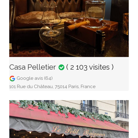
Casa Pelletier
( 2 103 visites )
Google avis (64)
101 Rue du Château, 75014 Paris, France