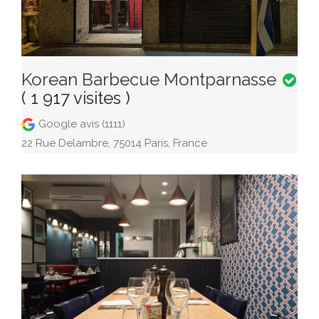
Korean Barbecue Montparnasse
( 1 917 visites )
Google avis (1111)
22 Rue Delambre, 75014 Paris, France