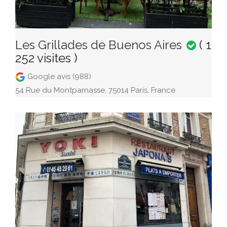
Les Grillades de Buenos Aires
( 1
252 visites )
Google avis (988)
54 Rue du Montparnasse, 75014 Paris, France