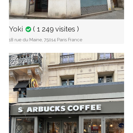
Yoki
( 1 249 visites )
18 rue du Maine, 75014 Paris France