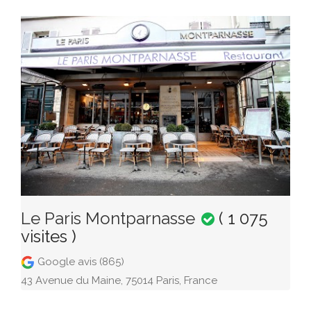
Le Paris Montparnasse
( 1 075
visites )
Google avis (865)
43 Avenue du Maine, 75014 Paris, France