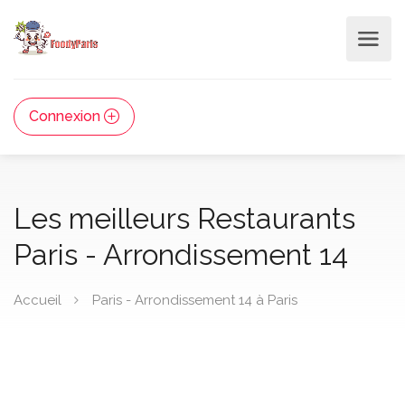
Connexion
Les meilleurs Restaurants
Paris - Arrondissement 14
Accueil
Paris - Arrondissement 14 à Paris