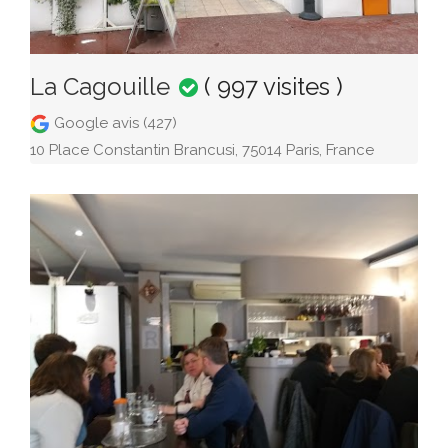
La Cagouille
( 997 visites )
Google avis (427)
10 Place Constantin Brancusi, 75014 Paris, France