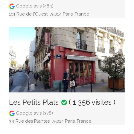
Google avis (484)
101 Rue de l'Ouest, 75014 Paris, France
Les Petits Plats
( 1 356 visites )
Google avis (378)
39 Rue des Plantes, 75014 Paris, France