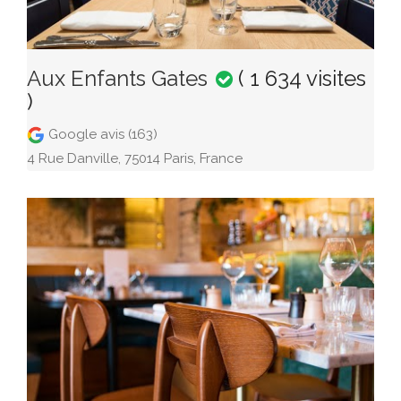
Aux Enfants Gates
( 1 634 visites
)
Google avis (163)
4 Rue Danville, 75014 Paris, France