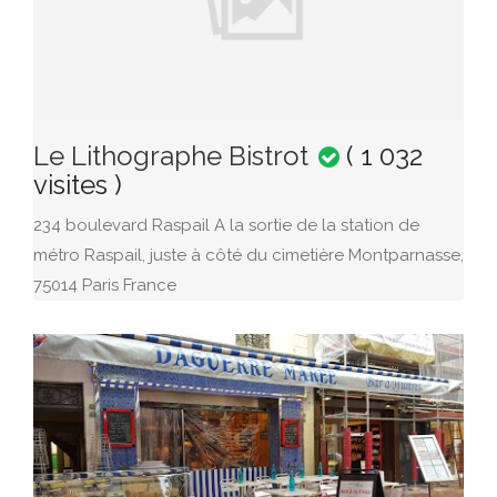
Le Lithographe Bistrot
( 1 032
visites )
234 boulevard Raspail A la sortie de la station de
métro Raspail, juste à côté du cimetière Montparnasse,
75014 Paris France