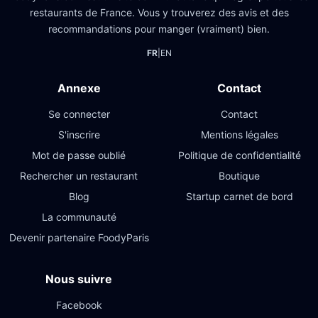
restaurants de France. Vous y trouverez des avis et des
recommandations pour manger (vraiment) bien.
FR
|
EN
Annexe
Contact
Se connecter
Contact
S'inscrire
Mentions légales
Mot de passe oublié
Politique de confidentialité
Rechercher un restaurant
Boutique
Blog
Startup carnet de bord
La communauté
Devenir partenaire FoodyParis
Nous suivre
Facebook