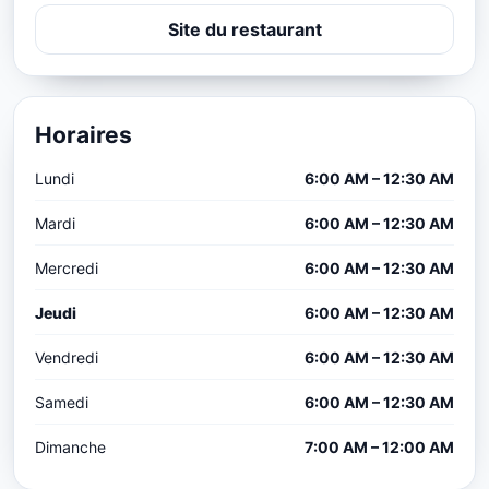
Site du restaurant
Horaires
Lundi
6:00 AM – 12:30 AM
Mardi
6:00 AM – 12:30 AM
Mercredi
6:00 AM – 12:30 AM
Jeudi
6:00 AM – 12:30 AM
Vendredi
6:00 AM – 12:30 AM
Samedi
6:00 AM – 12:30 AM
Dimanche
7:00 AM – 12:00 AM