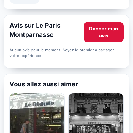
Avis sur Le Paris
Donner mon
Montparnasse
avis
Aucun avis pour le moment. Soyez le premier à partager
votre expérience.
Vous allez aussi aimer