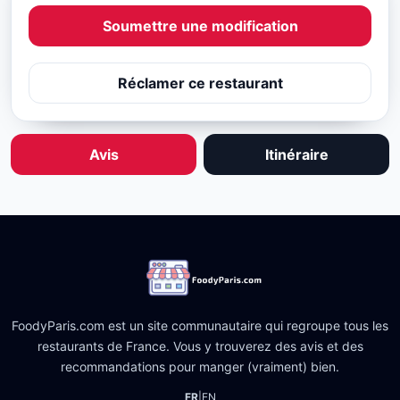
Soumettre une modification
Réclamer ce restaurant
Avis
Itinéraire
FoodyParis.com est un site communautaire qui regroupe tous les
restaurants de France. Vous y trouverez des avis et des
recommandations pour manger (vraiment) bien.
FR
|
EN