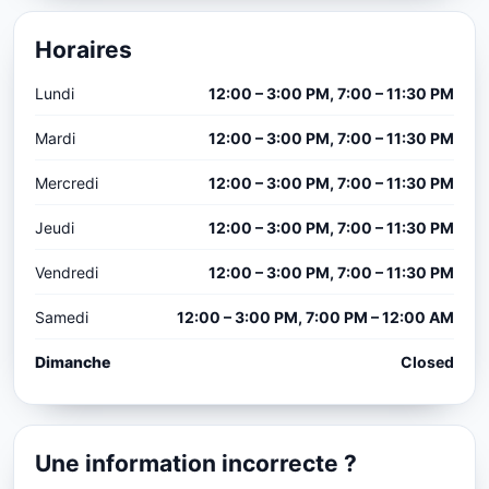
Horaires
Lundi
12:00 – 3:00 PM, 7:00 – 11:30 PM
Mardi
12:00 – 3:00 PM, 7:00 – 11:30 PM
Mercredi
12:00 – 3:00 PM, 7:00 – 11:30 PM
Jeudi
12:00 – 3:00 PM, 7:00 – 11:30 PM
Vendredi
12:00 – 3:00 PM, 7:00 – 11:30 PM
Samedi
12:00 – 3:00 PM, 7:00 PM – 12:00 AM
Dimanche
Closed
Une information incorrecte ?