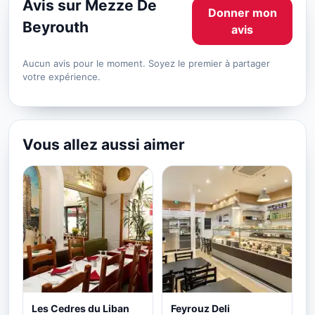
Avis sur Mezze De
Donner mon
Beyrouth
avis
Aucun avis pour le moment. Soyez le premier à partager
votre expérience.
Vous allez aussi aimer
Les Cedres du Liban
Feyrouz Deli