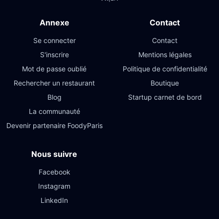
Annexe
Contact
Se connecter
Contact
S'inscrire
Mentions légales
Mot de passe oublié
Politique de confidentialité
Rechercher un restaurant
Boutique
Blog
Startup carnet de bord
La communauté
Devenir partenaire FoodyParis
Nous suivre
Facebook
Instagram
LinkedIn