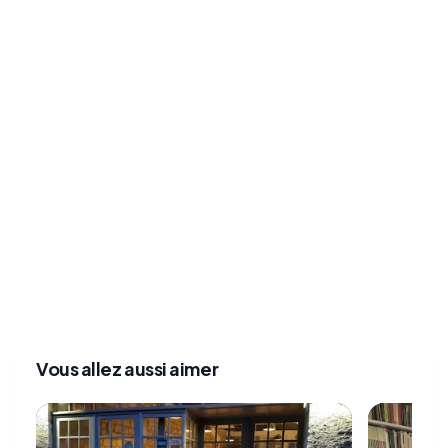
Vous allez aussi aimer