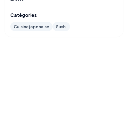
Catégories
Cuisine japonaise
Sushi