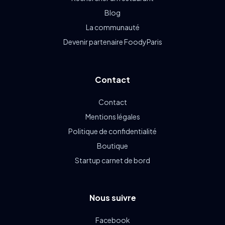
Blog
La communauté
Devenir partenaire FoodyParis
Contact
Contact
Mentions légales
Politique de confidentialité
Boutique
Startup carnet de bord
Nous suivre
Facebook