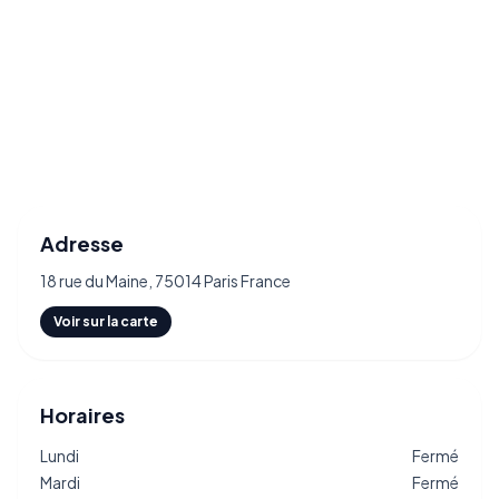
Adresse
18 rue du Maine, 75014 Paris France
Voir sur la carte
Horaires
Lundi
Fermé
Mardi
Fermé