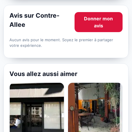
Avis sur Contre-
Donner mon
Allee
avis
Aucun avis pour le moment. Soyez le premier à partager
votre expérience.
Vous allez aussi aimer