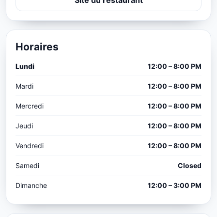
Horaires
Lundi
12:00 – 8:00 PM
Mardi
12:00 – 8:00 PM
Mercredi
12:00 – 8:00 PM
Jeudi
12:00 – 8:00 PM
Vendredi
12:00 – 8:00 PM
Samedi
Closed
Dimanche
12:00 – 3:00 PM