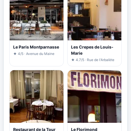
Le Paris Montparnasse
Les Crepes de Louis-
Marie
★ 4/5 · Avenue du Maine
★ 4.7/5 · Rue de l'Arbalète
Restaurant de la Tour
Le Florimond