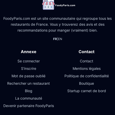
FoodyParis.com est un site communautaire qui regroupe tous les
restaurants de France. Vous y trouverez des avis et des
recommandations pour manger (vraiment) bien.
FR
|
EN
Annexe
Contact
Se connecter
Contact
S'inscrire
Mentions légales
Mot de passe oublié
Politique de confidentialité
Rechercher un restaurant
Boutique
Blog
Startup carnet de bord
La communauté
Devenir partenaire FoodyParis