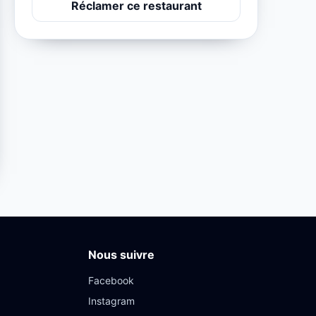
Réclamer ce restaurant
Nous suivre
Facebook
Instagram