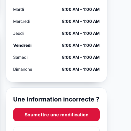
Mardi
8:00 AM – 1:00 AM
Mercredi
8:00 AM – 1:00 AM
Jeudi
8:00 AM – 1:00 AM
Vendredi
8:00 AM – 1:00 AM
Samedi
8:00 AM – 1:00 AM
Dimanche
8:00 AM – 1:00 AM
Une information incorrecte ?
Soumettre une modification