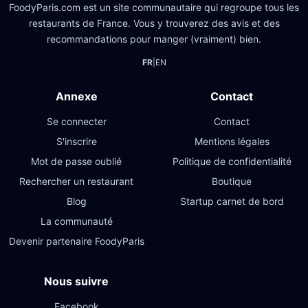
FoodyParis.com est un site communautaire qui regroupe tous les
restaurants de France. Vous y trouverez des avis et des
recommandations pour manger (vraiment) bien.
FR
|
EN
Annexe
Contact
Se connecter
Contact
S'inscrire
Mentions légales
Mot de passe oublié
Politique de confidentialité
Rechercher un restaurant
Boutique
Blog
Startup carnet de bord
La communauté
Devenir partenaire FoodyParis
Nous suivre
Facebook