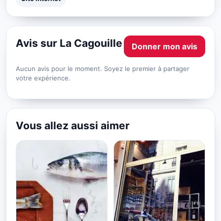
Avis sur La Cagouille
Donner mon avis
Aucun avis pour le moment. Soyez le premier à partager
votre expérience.
Vous allez aussi aimer