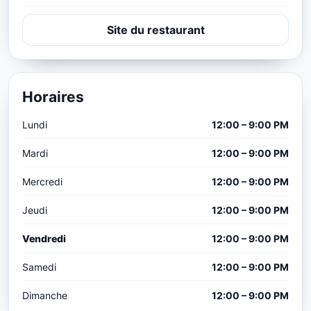
Site du restaurant
Horaires
Lundi
12:00 – 9:00 PM
Mardi
12:00 – 9:00 PM
Mercredi
12:00 – 9:00 PM
Jeudi
12:00 – 9:00 PM
Vendredi
12:00 – 9:00 PM
Samedi
12:00 – 9:00 PM
Dimanche
12:00 – 9:00 PM