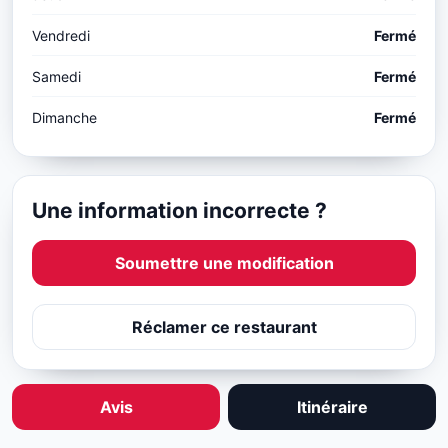
Vendredi
Fermé
Samedi
Fermé
Dimanche
Fermé
Une information incorrecte ?
Soumettre une modification
Réclamer ce restaurant
Avis
Itinéraire