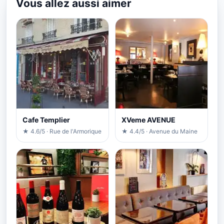
Vous allez aussi aimer
Cafe Templier
XVeme AVENUE
★ 4.6/5 · Rue de l'Armorique
★ 4.4/5 · Avenue du Maine