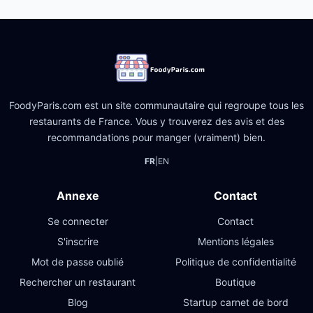
FoodyParis.com est un site communautaire qui regroupe tous les
restaurants de France. Vous y trouverez des avis et des
recommandations pour manger (vraiment) bien.
FR
|
EN
Annexe
Contact
Se connecter
Contact
S'inscrire
Mentions légales
Mot de passe oublié
Politique de confidentialité
Rechercher un restaurant
Boutique
Blog
Startup carnet de bord