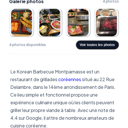
Galerie photos
4 photos
4 photos disponibles
Voir toutes les photos
Le Korean Barbecue Montparnasse est un
restaurant de grillades
coréennes
situé au 22 Rue
Delambre, dans le 14ème arrondissement de Paris.
Ce lieu simple et fonctionnel propose une
expérience culinaire unique où les clients peuvent
griller leur propre viande à table. Avec une note de
4,4 sur Google, il attire de nombreux amateurs de
cuisine coréenne.