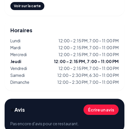
Voir sur la carte
Horaires
Lundi
12:00 – 2:15 PM, 7:00 – 11:00 PM
Mardi
12:00 – 2:15 PM, 7:00 – 11:00 PM
Mercredi
12:00 – 2:15 PM, 7:00 – 11:00 PM
Jeudi
12:00 – 2:15 PM, 7:00 – 11:00 PM
Vendredi
12:00 – 2:15 PM, 7:00 – 11:00 PM
Samedi
12:00 – 2:30 PM, 6:30 – 11:00 PM
Dimanche
12:00 – 2:30 PM, 7:00 – 11:00 PM
⭐
Avis
Écrire un avis
Pas encore d'avis pour ce restaurant.