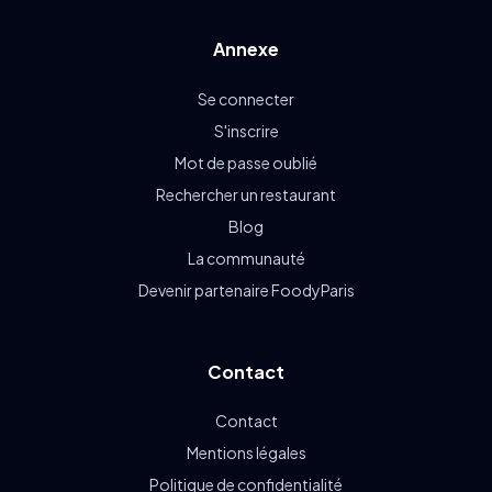
Annexe
Se connecter
S'inscrire
Mot de passe oublié
Rechercher un restaurant
Blog
La communauté
Devenir partenaire FoodyParis
Contact
Contact
Mentions légales
Politique de confidentialité