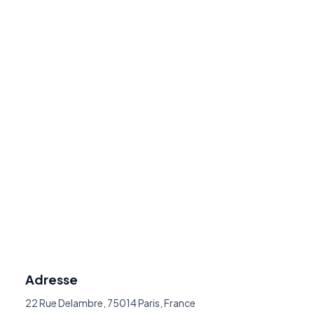
Adresse
22 Rue Delambre, 75014 Paris, France