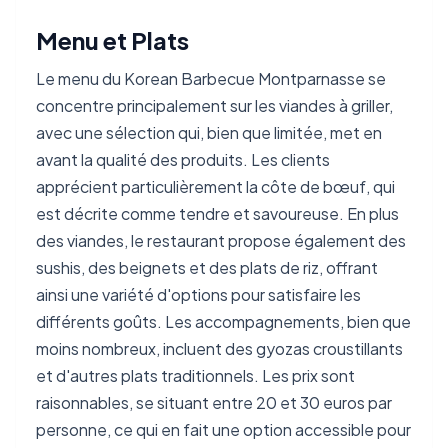
Menu et Plats
Le menu du Korean Barbecue Montparnasse se
concentre principalement sur les viandes à griller,
avec une sélection qui, bien que limitée, met en
avant la qualité des produits. Les clients
apprécient particulièrement la côte de bœuf, qui
est décrite comme tendre et savoureuse. En plus
des viandes, le restaurant propose également des
sushis, des beignets et des plats de riz, offrant
ainsi une variété d'options pour satisfaire les
différents goûts. Les accompagnements, bien que
moins nombreux, incluent des gyozas croustillants
et d'autres plats traditionnels. Les prix sont
raisonnables, se situant entre 20 et 30 euros par
personne, ce qui en fait une option accessible pour