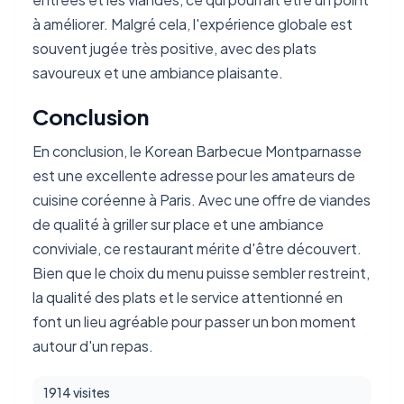
à améliorer. Malgré cela, l'expérience globale est
souvent jugée très positive, avec des plats
savoureux et une ambiance plaisante.
Conclusion
En conclusion, le Korean Barbecue Montparnasse
est une excellente adresse pour les amateurs de
cuisine coréenne à Paris. Avec une offre de viandes
de qualité à griller sur place et une ambiance
conviviale, ce restaurant mérite d'être découvert.
Bien que le choix du menu puisse sembler restreint,
la qualité des plats et le service attentionné en
font un lieu agréable pour passer un bon moment
autour d'un repas.
1914 visites