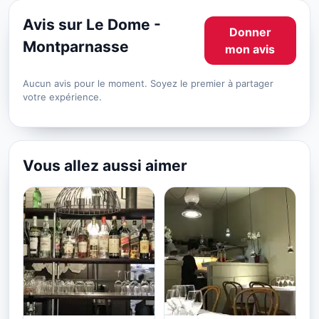
Avis sur Le Dome -
Donner
Montparnasse
mon avis
Aucun avis pour le moment. Soyez le premier à partager
votre expérience.
Vous allez aussi aimer