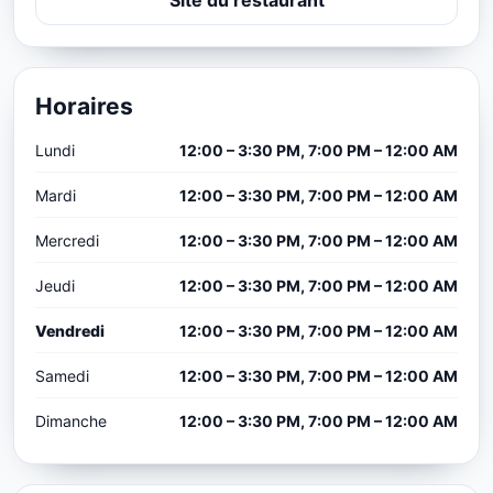
Horaires
Lundi
12:00 – 3:30 PM, 7:00 PM – 12:00 AM
Mardi
12:00 – 3:30 PM, 7:00 PM – 12:00 AM
Mercredi
12:00 – 3:30 PM, 7:00 PM – 12:00 AM
Jeudi
12:00 – 3:30 PM, 7:00 PM – 12:00 AM
Vendredi
12:00 – 3:30 PM, 7:00 PM – 12:00 AM
Samedi
12:00 – 3:30 PM, 7:00 PM – 12:00 AM
Dimanche
12:00 – 3:30 PM, 7:00 PM – 12:00 AM