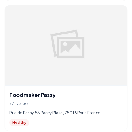
Foodmaker Passy
771 visites
Rue de Passy 53 Passy Plaza, 75016 Paris France
Healthy