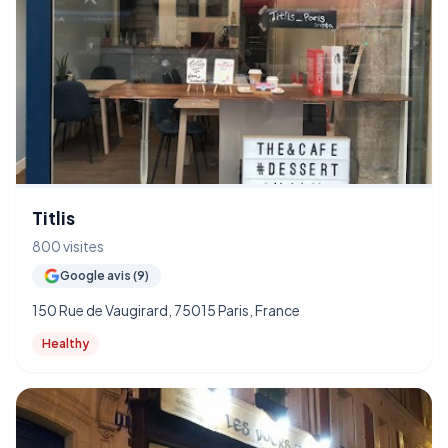
Titlis
800 visites
Google avis (9)
150 Rue de Vaugirard, 75015 Paris, France
Healthy