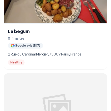
Le beguin
814 visites
Google avis (107)
2 Rue du Cardinal Mercier, 75009 Paris, France
Healthy