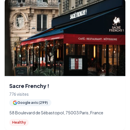
Sacre Frenchy !
776 visites
Google avis (299)
58 Boulevard de Sébastopol, 75003 Paris, France
Healthy