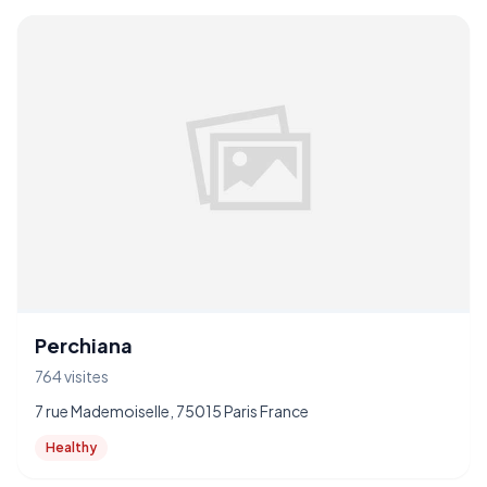
Perchiana
764 visites
7 rue Mademoiselle, 75015 Paris France
Healthy