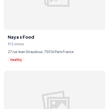
Naya s Food
812 visites
27 rue Jean Giraudoux, 75016 Paris France
Healthy