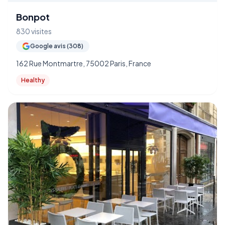
Bonpot
830 visites
Google avis (308)
162 Rue Montmartre, 75002 Paris, France
Healthy