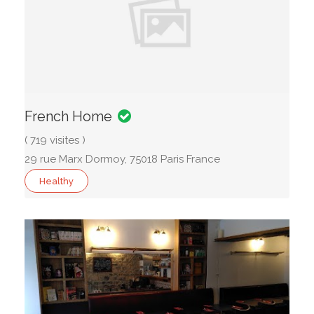
French Home
( 719 visites )
29 rue Marx Dormoy, 75018 Paris France
Healthy