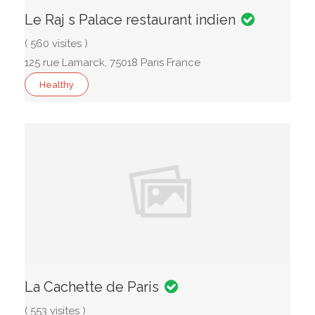
Le Raj s Palace restaurant indien
( 560 visites )
125 rue Lamarck, 75018 Paris France
Healthy
La Cachette de Paris
( 553 visites )