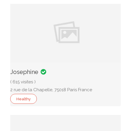
Josephine
( 615 visites )
2 rue de la Chapelle, 75018 Paris France
Healthy