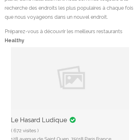
recherche des endroits les plus populaires à chaque fois
que nous voyageons dans un nouvel endroit.
Préparez-vous à découvrir les meilleurs restaurants
Healthy
Le Hasard Ludique
( 672 visites )
128 avenue de Saint Ouen, 75018 Paris France