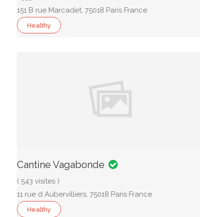
151 B rue Marcadet, 75018 Paris France
Healthy
Cantine Vagabonde
( 543 visites )
11 rue d Aubervilliers, 75018 Paris France
Healthy