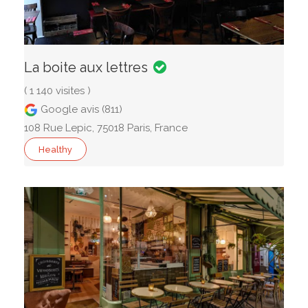
La boite aux lettres
( 1 140 visites )
Google avis (811)
108 Rue Lepic, 75018 Paris, France
Healthy