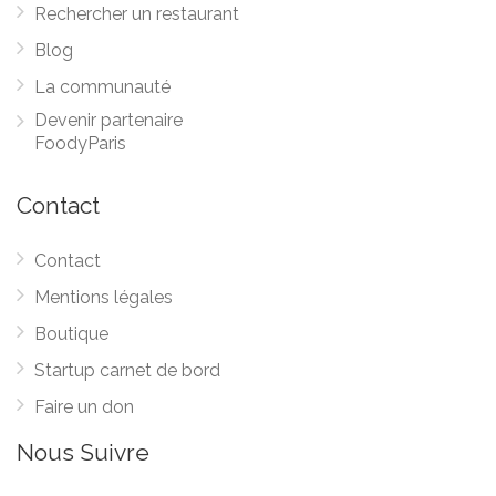
Rechercher un restaurant
Blog
La communauté
Devenir partenaire
FoodyParis
Contact
Contact
Mentions légales
Boutique
Startup carnet de bord
Faire un don
Nous Suivre