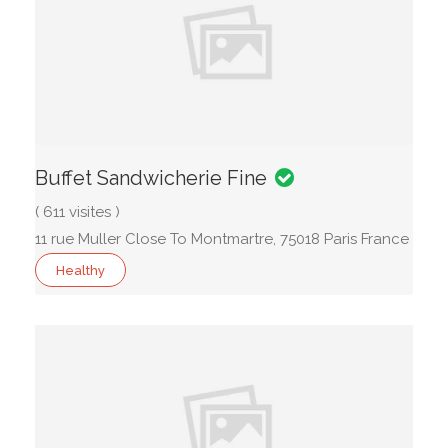
Buffet Sandwicherie Fine
( 611 visites )
11 rue Muller Close To Montmartre, 75018 Paris France
Healthy