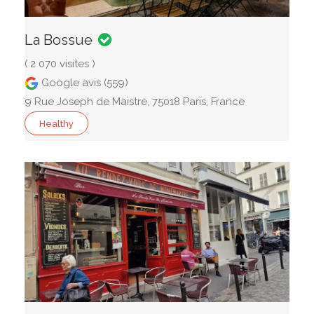
La Bossue
( 2 070 visites )
Google avis (559)
9 Rue Joseph de Maistre, 75018 Paris, France
Healthy