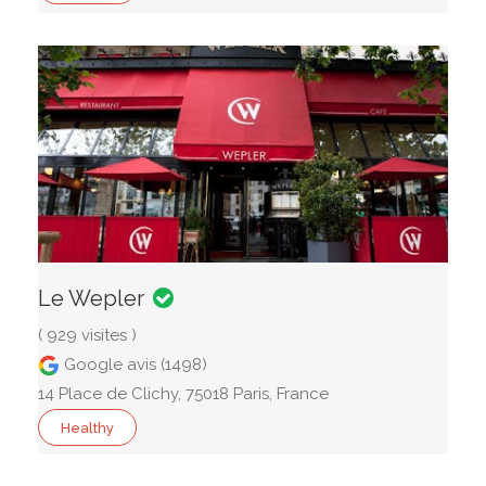
Le Wepler
( 929 visites )
Google avis (1498)
14 Place de Clichy, 75018 Paris, France
Healthy