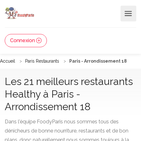
Connexion
Accueil
Paris Restaurants
Paris - Arrondissement 18
Les 21 meilleurs restaurants
Healthy à Paris -
Arrondissement 18
Dans l'équipe FoodyParis nous sommes tous des
dénicheurs de bonne nourriture, restaurants et de bon
plans, donc naturellement nous sommes toujours à la