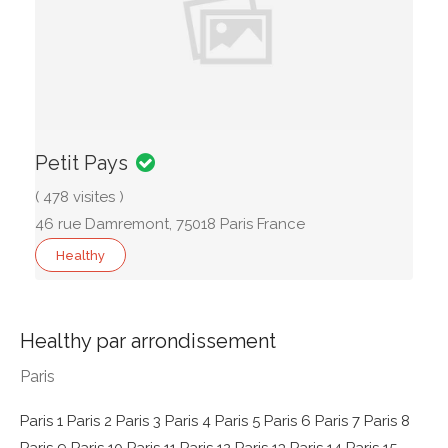
Petit Pays
( 478 visites )
46 rue Damremont, 75018 Paris France
Healthy
Healthy par arrondissement
Paris
Paris 1
Paris 2
Paris 3
Paris 4
Paris 5
Paris 6
Paris 7
Paris 8