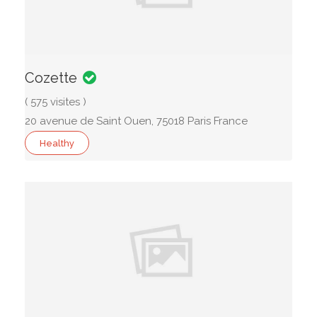
Cozette
( 575 visites )
20 avenue de Saint Ouen, 75018 Paris France
Healthy