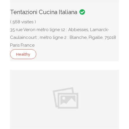
Tentazioni Cucina Italiana
( 568 visites )
35 rue Veron métro ligne 12 : Abbesses, Lamarck-
Caulaincourt ; métro ligne 2 : Blanche, Pigalle, 75018
Paris France
Healthy