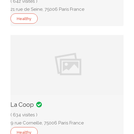
( 642 visites )
21 rue de Seine, 75006 Paris France
Healthy
La Coop
( 634 visites )
9 rue Corneille, 75006 Paris France
Healthy