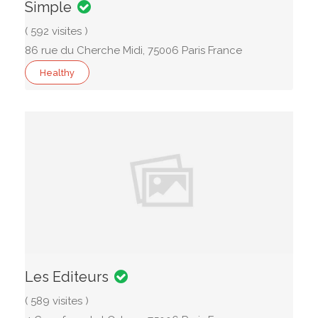
Simple
( 592 visites )
86 rue du Cherche Midi, 75006 Paris France
Healthy
Les Editeurs
( 589 visites )