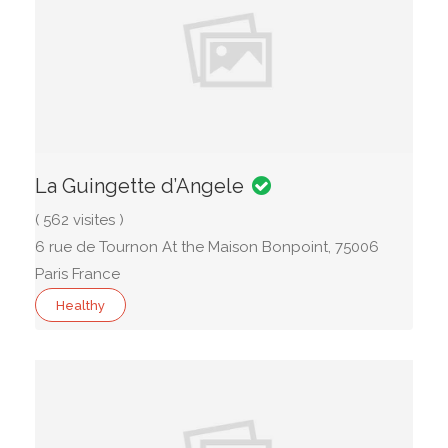
La Guingette d’Angele
( 562 visites )
6 rue de Tournon At the Maison Bonpoint, 75006
Paris France
Healthy