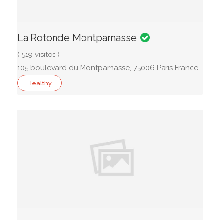
La Rotonde Montparnasse
( 519 visites )
105 boulevard du Montparnasse, 75006 Paris France
Healthy