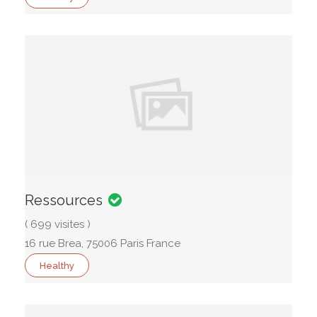
Ressources
( 699 visites )
16 rue Brea, 75006 Paris France
Healthy