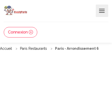
Connexion
Accueil
Paris Restaurants
Paris - Arrondissement 6