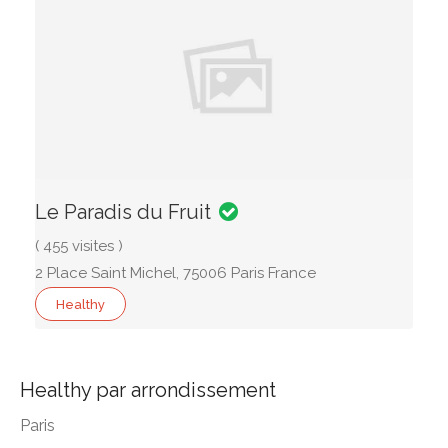
Le Paradis du Fruit
( 455 visites )
2 Place Saint Michel, 75006 Paris France
Healthy
Healthy par arrondissement
Paris