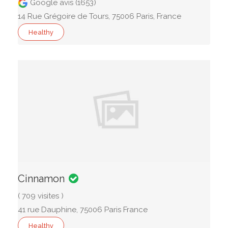
Google avis (1653)
14 Rue Grégoire de Tours, 75006 Paris, France
Healthy
Cinnamon
( 709 visites )
41 rue Dauphine, 75006 Paris France
Healthy