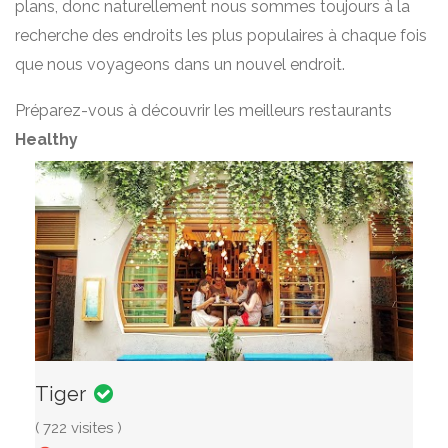
plans, donc naturellement nous sommes toujours à la
recherche des endroits les plus populaires à chaque fois
que nous voyageons dans un nouvel endroit.
Préparez-vous à découvrir les meilleurs restaurants
Healthy
Tiger
( 722 visites )