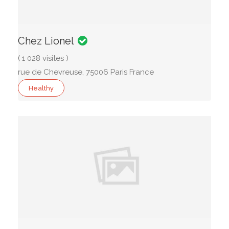
Chez Lionel
( 1 028 visites )
rue de Chevreuse, 75006 Paris France
Healthy