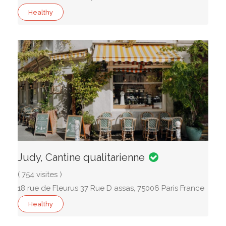
Healthy
Judy, Cantine qualitarienne
( 754 visites )
18 rue de Fleurus 37 Rue D assas, 75006 Paris France
Healthy