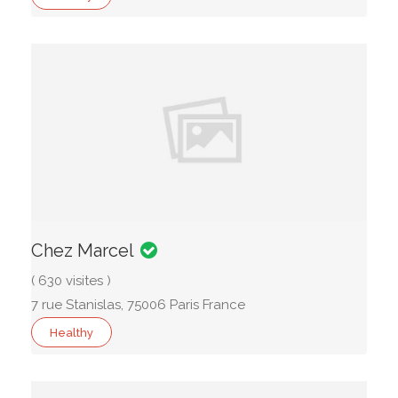
Chez Marcel
( 630 visites )
7 rue Stanislas, 75006 Paris France
Healthy