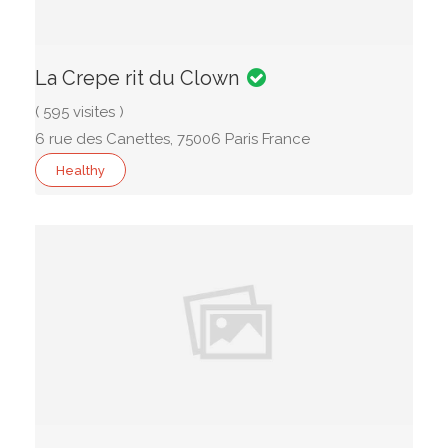
La Crepe rit du Clown
( 595 visites )
6 rue des Canettes, 75006 Paris France
Healthy