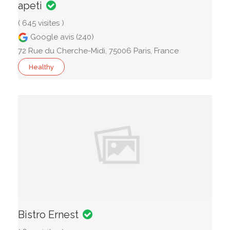
apeti
( 645 visites )
Google avis (240)
72 Rue du Cherche-Midi, 75006 Paris, France
Healthy
Bistro Ernest