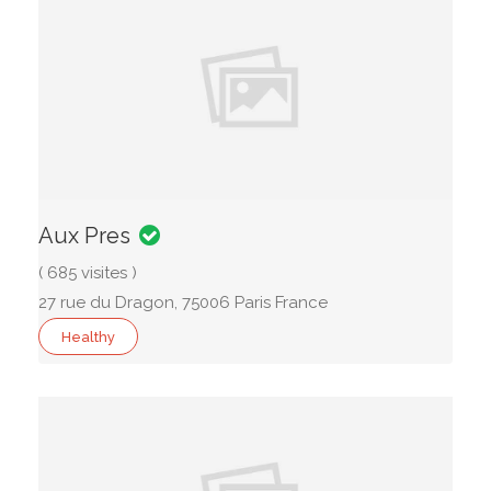
Aux Pres
( 685 visites )
27 rue du Dragon, 75006 Paris France
Healthy