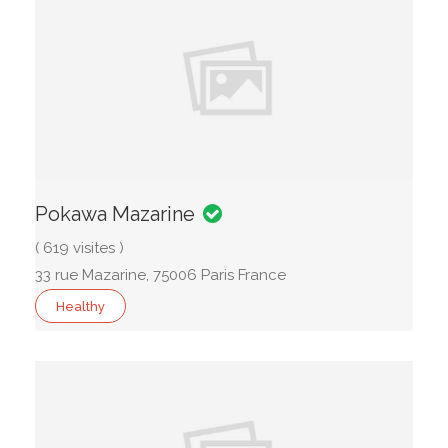
Pokawa Mazarine
( 619 visites )
33 rue Mazarine, 75006 Paris France
Healthy