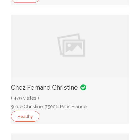
Chez Fernand Christine
( 479 visites )
9 rue Christine, 75006 Paris France
Healthy