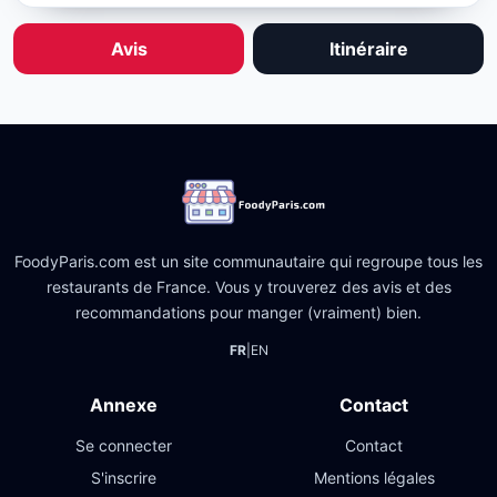
Avis
Itinéraire
FoodyParis.com est un site communautaire qui regroupe tous les
restaurants de France. Vous y trouverez des avis et des
recommandations pour manger (vraiment) bien.
FR
|
EN
Annexe
Contact
Se connecter
Contact
S'inscrire
Mentions légales