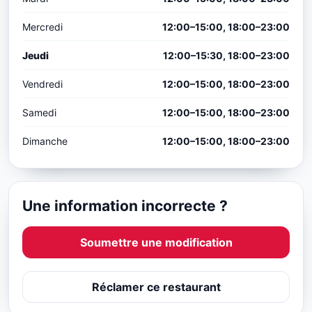
Mercredi
12:00–15:00, 18:00–23:00
Jeudi
12:00–15:30, 18:00–23:00
Vendredi
12:00–15:00, 18:00–23:00
Samedi
12:00–15:00, 18:00–23:00
Dimanche
12:00–15:00, 18:00–23:00
Une information incorrecte ?
Soumettre une modification
Réclamer ce restaurant