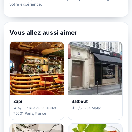
votre expérience.
Vous allez aussi aimer
Zapi
Batbout
★ 5/5 · 7 Rue du 29 Juillet,
★ 5/5 · Rue Malar
75001 Paris, France