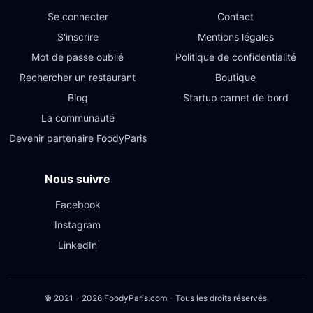
Se connecter
Contact
S'inscrire
Mentions légales
Mot de passe oublié
Politique de confidentialité
Rechercher un restaurant
Boutique
Blog
Startup carnet de bord
La communauté
Devenir partenaire FoodyParis
Nous suivre
Facebook
Instagram
LinkedIn
© 2021 - 2026 FoodyParis.com - Tous les droits réservés.