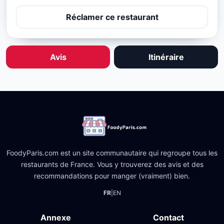
Réclamer ce restaurant
Avis
Itinéraire
FoodyParis.com est un site communautaire qui regroupe tous les
restaurants de France. Vous y trouverez des avis et des
recommandations pour manger (vraiment) bien.
FR
|
EN
Annexe
Contact