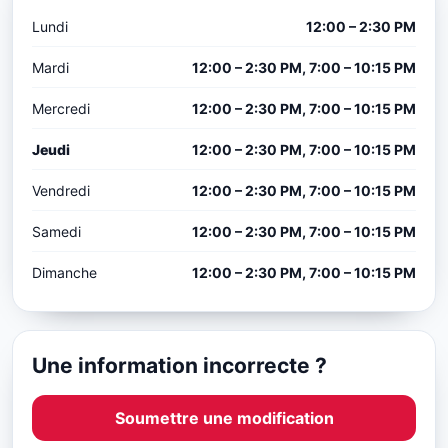
Lundi
12:00 – 2:30 PM
Mardi
12:00 – 2:30 PM, 7:00 – 10:15 PM
Mercredi
12:00 – 2:30 PM, 7:00 – 10:15 PM
Jeudi
12:00 – 2:30 PM, 7:00 – 10:15 PM
Vendredi
12:00 – 2:30 PM, 7:00 – 10:15 PM
Samedi
12:00 – 2:30 PM, 7:00 – 10:15 PM
Dimanche
12:00 – 2:30 PM, 7:00 – 10:15 PM
Une information incorrecte ?
Soumettre une modification