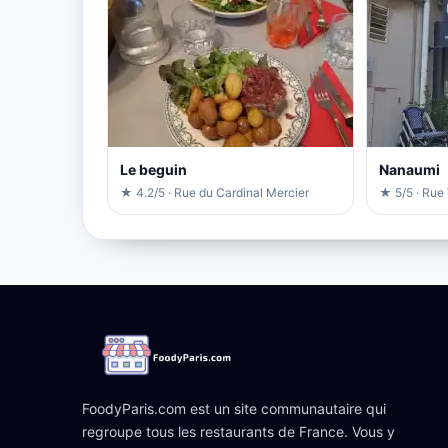
Le beguin
Nanaumi
★ 4.2/5 · Rue du Cardinal Mercier
★ 5/5 · Rue
FoodyParis.com est un site communautaire qui
regroupe tous les restaurants de France. Vous y