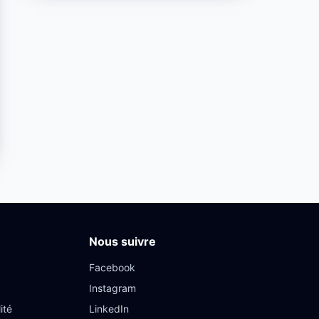
Nous suivre
Facebook
Instagram
ité
LinkedIn