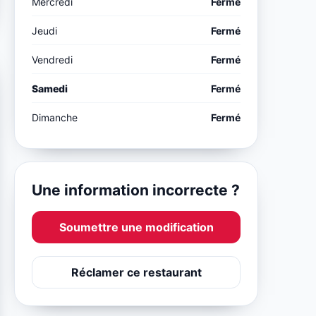
Mercredi
Fermé
Jeudi
Fermé
Vendredi
Fermé
Samedi
Fermé
Dimanche
Fermé
Une information incorrecte ?
Soumettre une modification
Réclamer ce restaurant