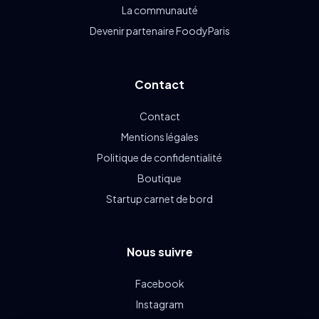
La communauté
Devenir partenaire FoodyParis
Contact
Contact
Mentions légales
Politique de confidentialité
Boutique
Startup carnet de bord
Nous suivre
Facebook
Instagram