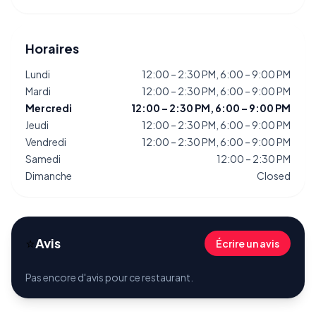
Horaires
Lundi
12:00 – 2:30 PM, 6:00 – 9:00 PM
Mardi
12:00 – 2:30 PM, 6:00 – 9:00 PM
Mercredi
12:00 – 2:30 PM, 6:00 – 9:00 PM
Jeudi
12:00 – 2:30 PM, 6:00 – 9:00 PM
Vendredi
12:00 – 2:30 PM, 6:00 – 9:00 PM
Samedi
12:00 – 2:30 PM
Dimanche
Closed
⭐
Avis
Écrire un avis
Pas encore d'avis pour ce restaurant.