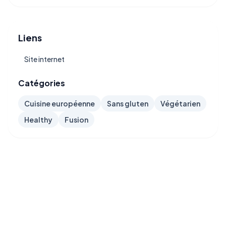
Liens
Site internet
Catégories
Cuisine européenne
Sans gluten
Végétarien
Healthy
Fusion