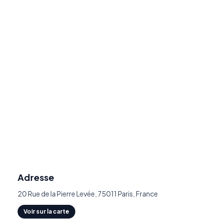
Adresse
20 Rue de la Pierre Levée, 75011 Paris, France
Voir sur la carte