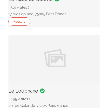
( 514 visites )
17 rue Laplace, 75005 Paris France
Healthy
Le Loubnane
( 495 visites )
29 rue Galande, 75005 Paris France