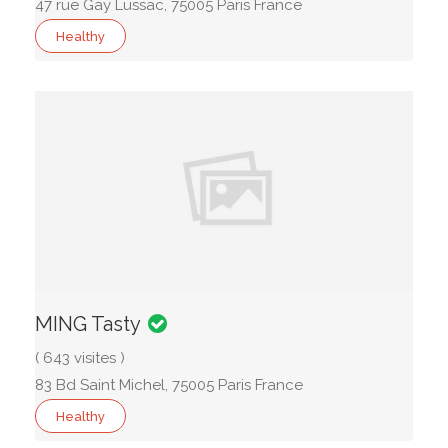
47 rue Gay Lussac, 75005 Paris France
Healthy
MING Tasty
( 643 visites )
83 Bd Saint Michel, 75005 Paris France
Healthy