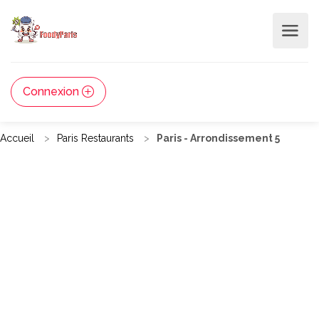
Connexion
Accueil
Paris Restaurants
Paris - Arrondissement 5