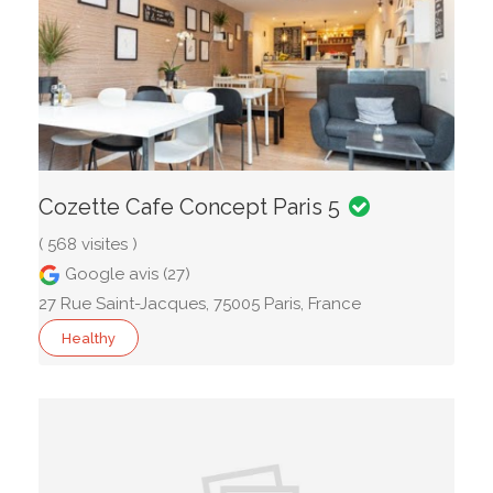
Cozette Cafe Concept Paris 5
( 568 visites )
Google avis (27)
27 Rue Saint-Jacques, 75005 Paris, France
Healthy