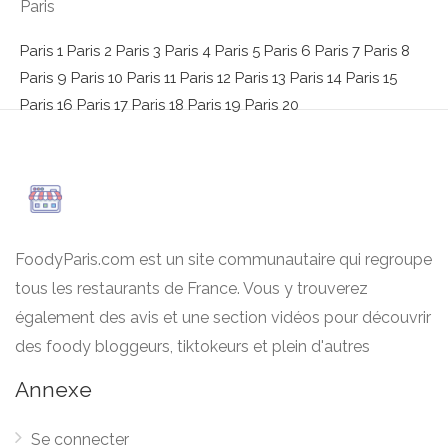
Paris
Paris 1
Paris 2
Paris 3
Paris 4
Paris 5
Paris 6
Paris 7
Paris 8
Paris 9
Paris 10
Paris 11
Paris 12
Paris 13
Paris 14
Paris 15
Paris 16
Paris 17
Paris 18
Paris 19
Paris 20
FoodyParis.com est un site communautaire qui regroupe
tous les restaurants de France. Vous y trouverez
également des avis et une section vidéos pour découvrir
des foody bloggeurs, tiktokeurs et plein d'autres
Annexe
Se connecter