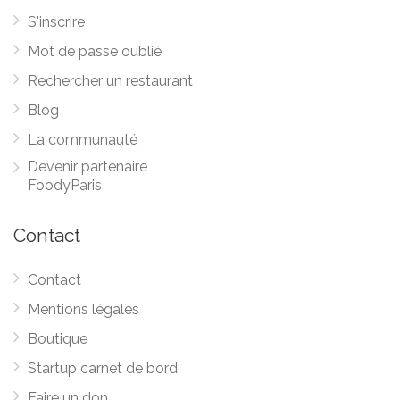
S'inscrire
Mot de passe oublié
Rechercher un restaurant
Blog
La communauté
Devenir partenaire
FoodyParis
Contact
Contact
Mentions légales
Boutique
Startup carnet de bord
Faire un don