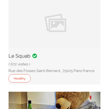
Le Squab
( 672 visites )
Rue des Fosses Saint-Bernard,, 75005 Paris France
Healthy