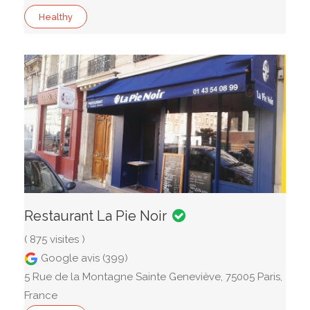
Healthy
Restaurant La Pie Noir
( 875 visites )
Google avis (399)
5 Rue de la Montagne Sainte Geneviève, 75005 Paris,
France