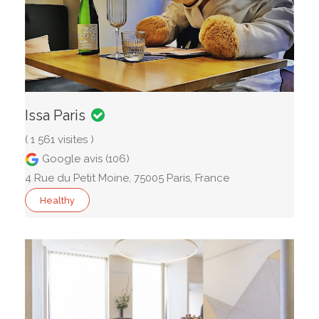
Issa Paris
( 1 561 visites )
Google avis (106)
4 Rue du Petit Moine, 75005 Paris, France
Healthy