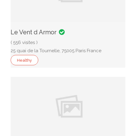
Le Vent d Armor
( 556 visites )
25 quai de la Tournelle, 75005 Paris France
Healthy