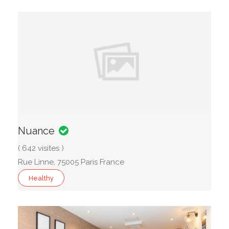
Nuance
( 642 visites )
Rue Linne, 75005 Paris France
Healthy