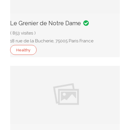
Le Grenier de Notre Dame
( 853 visites )
18 rue de la Bucherie, 75005 Paris France
Healthy