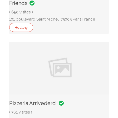
Friends
( 650 visites )
101 boulevard Saint Michel, 75005 Paris France
Healthy
Pizzeria Arrivederci
( 761 visites )