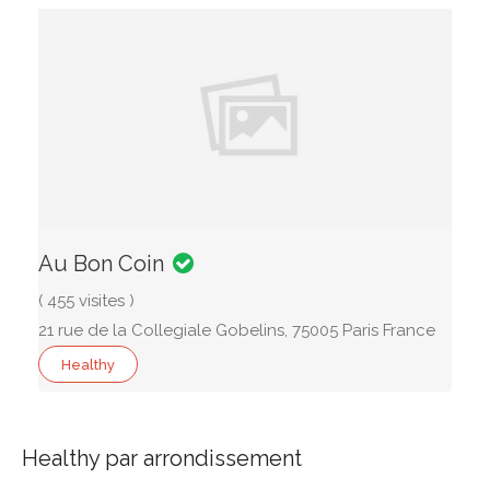
Au Bon Coin
( 455 visites )
21 rue de la Collegiale Gobelins, 75005 Paris France
Healthy
Healthy par arrondissement