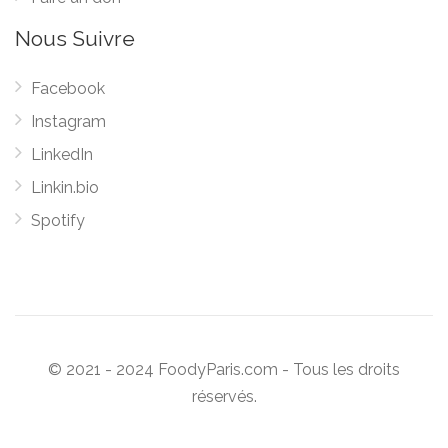
Nous Suivre
Facebook
Instagram
LinkedIn
Linkin.bio
Spotify
© 2021 - 2024 FoodyParis.com - Tous les droits
réservés.