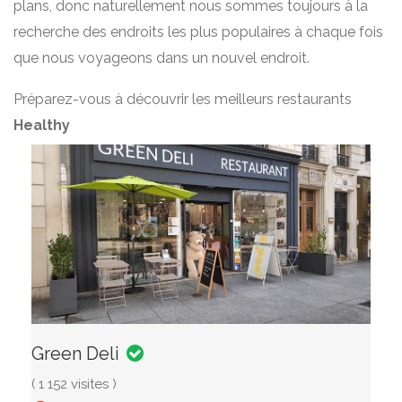
plans, donc naturellement nous sommes toujours à la
recherche des endroits les plus populaires à chaque fois
que nous voyageons dans un nouvel endroit.
Préparez-vous à découvrir les meilleurs restaurants
Healthy
Green Deli
( 1 152 visites )