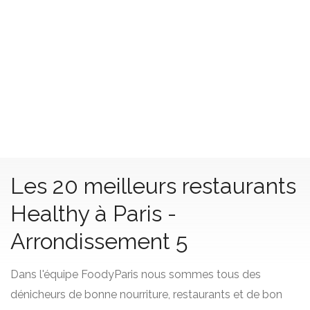
Les 20 meilleurs restaurants
Healthy à Paris -
Arrondissement 5
Dans l'équipe FoodyParis nous sommes tous des
dénicheurs de bonne nourriture, restaurants et de bon