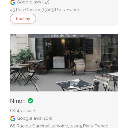
Google avis (57)
45 Rue Censier, 75005 Paris, France
Healthy
Ninon
( 814 visites )
Google avis (265)
68 Rue du Cardinal Lemoine, 75005 Paris, France