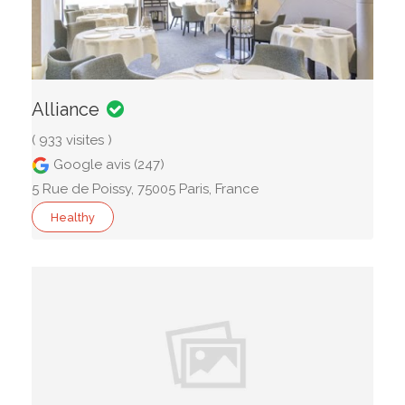
Alliance
( 933 visites )
Google avis (247)
5 Rue de Poissy, 75005 Paris, France
Healthy