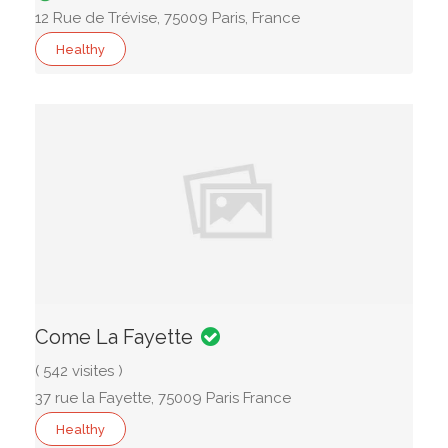
12 Rue de Trévise, 75009 Paris, France
Healthy
Come La Fayette
( 542 visites )
37 rue la Fayette, 75009 Paris France
Healthy