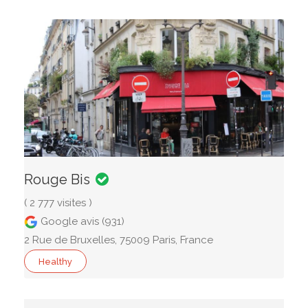
Rouge Bis
( 2 777 visites )
Google avis (931)
2 Rue de Bruxelles, 75009 Paris, France
Healthy