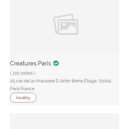
Creatures Paris
( 722 visites )
25 rue de la chaussee D Antin 8ème Étage, 75009
Paris France
Healthy