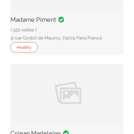
Madame Piment
( 550 visites )
9 rue Godot de Mauroy, 75009 Paris France
Healthy
Cojean Madeleine