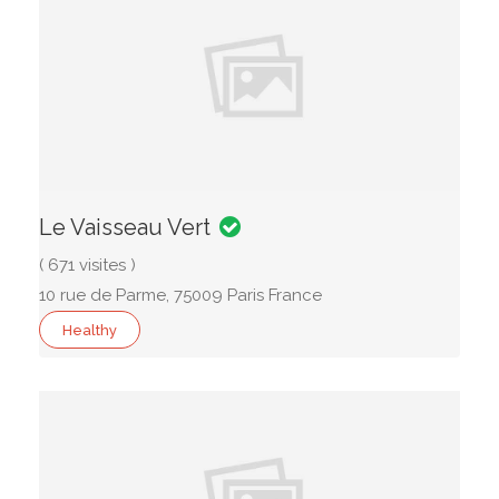
Le Vaisseau Vert
( 671 visites )
10 rue de Parme, 75009 Paris France
Healthy