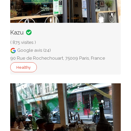
Kazu
( 875 visites )
Google avis (24)
90 Rue de Rochechouart, 75009 Paris, France
Healthy