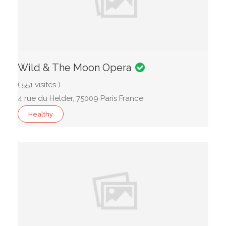
Wild & The Moon Opera
( 551 visites )
4 rue du Helder, 75009 Paris France
Healthy