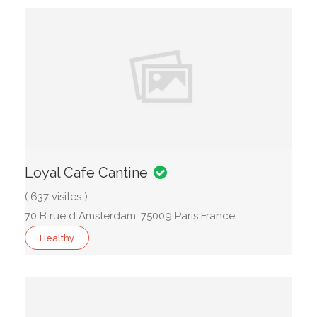
Loyal Cafe Cantine
( 637 visites )
70 B rue d Amsterdam, 75009 Paris France
Healthy