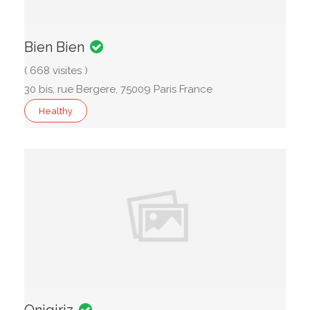
Bien Bien
( 668 visites )
30 bis, rue Bergere, 75009 Paris France
Healthy