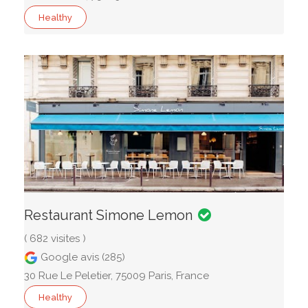
Healthy
Restaurant Simone Lemon
( 682 visites )
Google avis (285)
30 Rue Le Peletier, 75009 Paris, France
Healthy