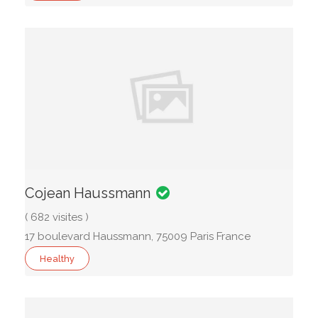
Cojean Haussmann
( 682 visites )
17 boulevard Haussmann, 75009 Paris France
Healthy