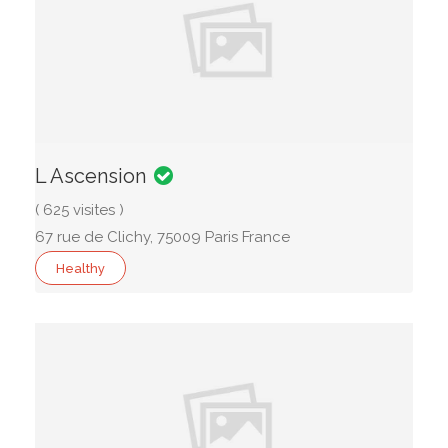
L Ascension
( 625 visites )
67 rue de Clichy, 75009 Paris France
Healthy