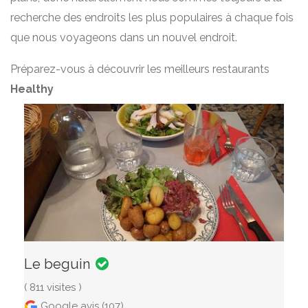
recherche des endroits les plus populaires à chaque fois
que nous voyageons dans un nouvel endroit.
Préparez-vous à découvrir les meilleurs restaurants
Healthy
Le beguin
( 811 visites )
Google avis (107)