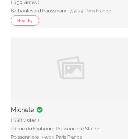
( 690 visites )
64 boulevard Haussmann, 75009 Paris France
Healthy
Michele
( 688 visites )
111 rue du Faubourg Poissonniere Station
Poissonniere, 75009 Paris France