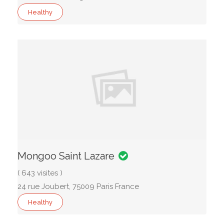
Healthy
Mongoo Saint Lazare
( 643 visites )
24 rue Joubert, 75009 Paris France
Healthy