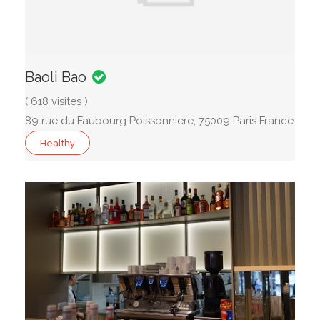
Baoli Bao
( 618 visites )
89 rue du Faubourg Poissonniere, 75009 Paris France
Healthy