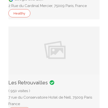
2 Rue du Cardinal Mercier, 75009 Paris, France
Healthy
Les Retrouvailles
( 950 visites )
7 rue du Conservatoire Hotel de Nell, 75009 Paris
France