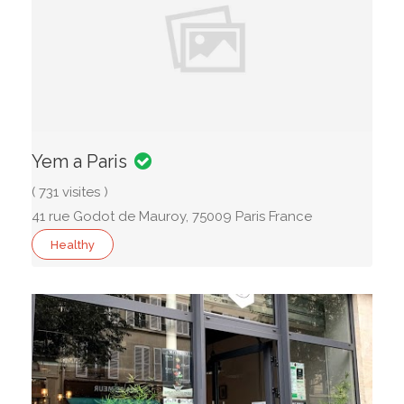
Yem a Paris
( 731 visites )
41 rue Godot de Mauroy, 75009 Paris France
Healthy