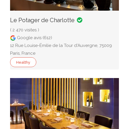
Le Potager de Charlotte
( 2 470 visites )
Google avis (612)
12 Rue Louise-Émilie de la Tour d'Auvergne, 75009
Paris, France
Healthy