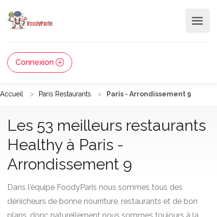
Connexion
Accueil
Paris Restaurants
Paris - Arrondissement 9
Les 53 meilleurs restaurants
Healthy à Paris -
Arrondissement 9
Dans l'équipe FoodyParis nous sommes tous des
dénicheurs de bonne nourriture, restaurants et de bon
plans, donc naturellement nous sommes toujours à la