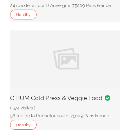
24 rue de la Tour D Auvergne, 75009 Paris France
Healthy
OTIUM Cold Press & Veggie Food
( 574 visites )
56 rue de la Rochefoucauld, 75009 Paris France
Healthy