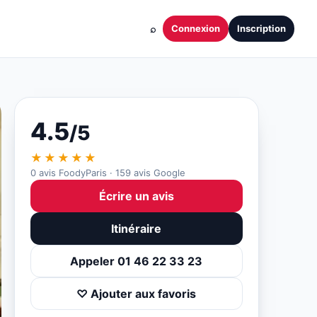
⌕
Connexion
Inscription
4.5
/5
★★★★★
0 avis FoodyParis · 159 avis Google
Écrire un avis
Itinéraire
Appeler 01 46 22 33 23
♡ Ajouter aux favoris