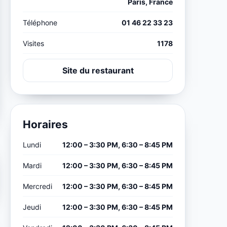
Paris, France
Téléphone
01 46 22 33 23
Visites
1178
Site du restaurant
Horaires
Lundi
12:00 – 3:30 PM, 6:30 – 8:45 PM
Mardi
12:00 – 3:30 PM, 6:30 – 8:45 PM
Mercredi
12:00 – 3:30 PM, 6:30 – 8:45 PM
Jeudi
12:00 – 3:30 PM, 6:30 – 8:45 PM