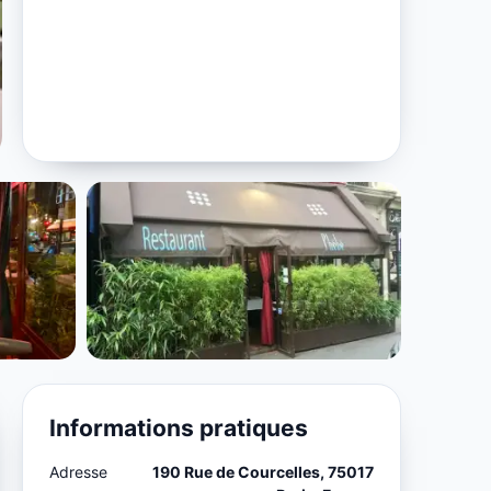
Informations pratiques
Adresse
190 Rue de Courcelles, 75017