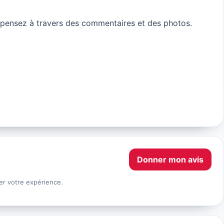
pensez à travers des commentaires et des photos.
Donner mon avis
er votre expérience.