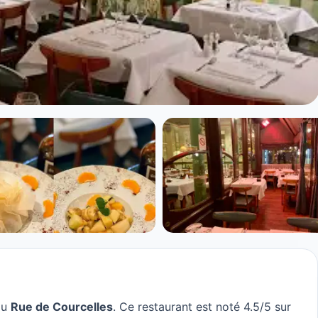
au
Rue de Courcelles
. Ce restaurant est noté 4.5/5 sur