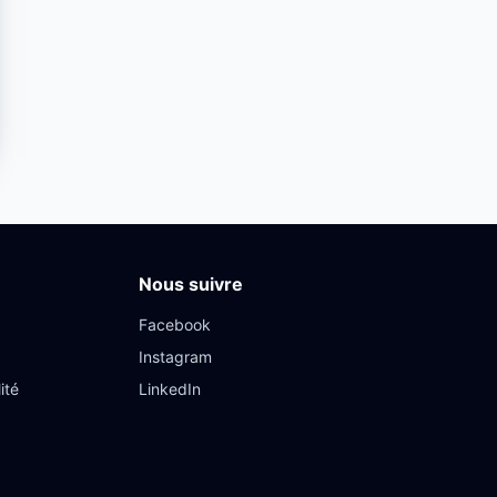
Nous suivre
Facebook
Instagram
ité
LinkedIn