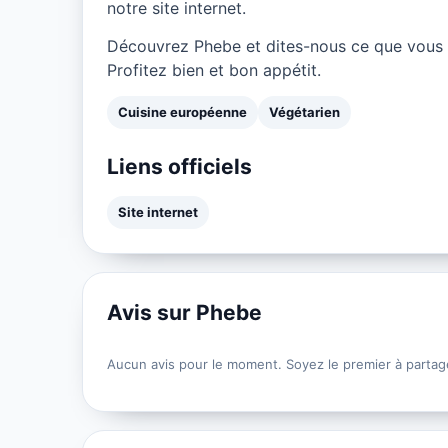
notre site internet.
Découvrez Phebe et dites-nous ce que vous 
Profitez bien et bon appétit.
Cuisine européenne
Végétarien
Liens officiels
Site internet
Avis sur Phebe
Aucun avis pour le moment. Soyez le premier à partag