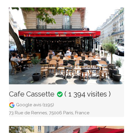
Cafe Cassette
( 1 394 visites )
Google avis (1195)
73 Rue de Rennes, 75006 Paris, France