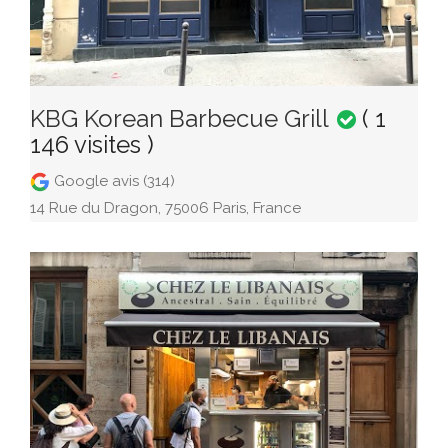
KBG Korean Barbecue Grill
( 1
146 visites )
Google avis (314)
14 Rue du Dragon, 75006 Paris, France