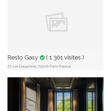
Resto Gasy
( 1 301 visites )
27 rue Dauphine, 75006 Paris France