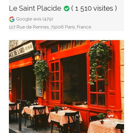
Le Saint Placide
( 1 510 visites )
Google avis (479)
127 Rue de Rennes, 75006 Paris, France