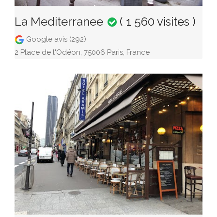
La Mediterranee
( 1 560 visites )
Google avis (292)
2 Place de l'Odéon, 75006 Paris, France