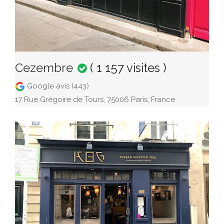
Cezembre
( 1 157 visites )
Google avis (443)
17 Rue Grégoire de Tours, 75006 Paris, France