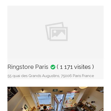
Ringstore Paris
( 1 171 visites )
55 quai des Grands Augustins, 75006 Paris France