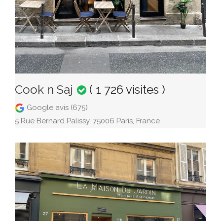
Cook n Saj
( 1 726 visites )
Google avis (675)
5 Rue Bernard Palissy, 75006 Paris, France