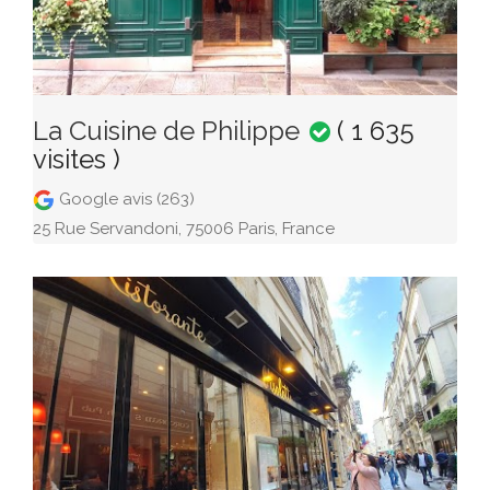
La Cuisine de Philippe
( 1 635
visites )
Google avis (263)
25 Rue Servandoni, 75006 Paris, France