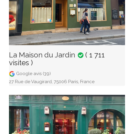
La Maison du Jardin
( 1 711
visites )
Google avis (39)
27 Rue de Vaugirard, 75006 Paris, France