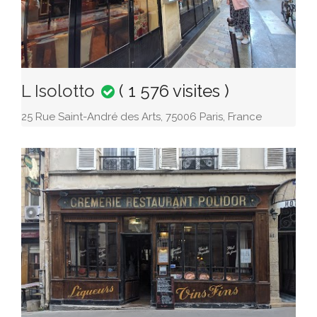
L Isolotto
( 1 576 visites )
25 Rue Saint-André des Arts, 75006 Paris, France