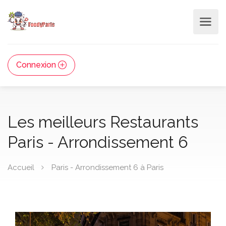
Connexion
Les meilleurs Restaurants
Paris - Arrondissement 6
Accueil
Paris - Arrondissement 6 à Paris