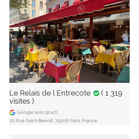
Le Relais de l Entrecote
( 1 319
visites )
Google avis (3047)
20 Rue Saint-Benoît, 75006 Paris, France