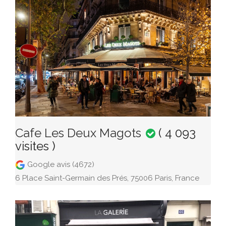
Cafe Les Deux Magots
( 4 093
visites )
Google avis (4672)
6 Place Saint-Germain des Prés, 75006 Paris, France