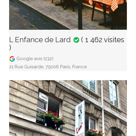
L Enfance de Lard
( 1 462 visites
)
Google avis (232)
21 Rue Guisarde, 75006 Paris, France