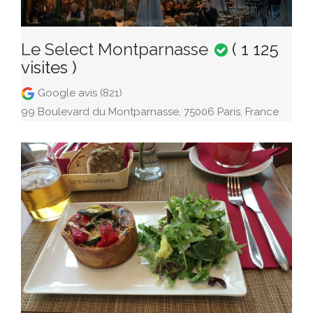
Le Select Montparnasse
( 1 125
visites )
Google avis (821)
99 Boulevard du Montparnasse, 75006 Paris, France