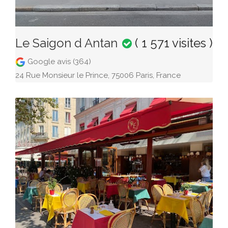
Le Saigon d Antan
( 1 571 visites )
Google avis (364)
24 Rue Monsieur le Prince, 75006 Paris, France