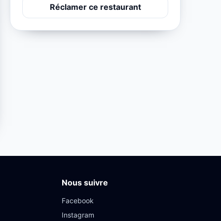
Réclamer ce restaurant
Nous suivre
Facebook
Instagram