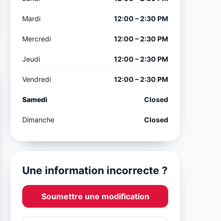
Mardi
12:00 – 2:30 PM
Mercredi
12:00 – 2:30 PM
Jeudi
12:00 – 2:30 PM
Vendredi
12:00 – 2:30 PM
Samedi
Closed
Dimanche
Closed
Une information incorrecte ?
Soumettre une modification