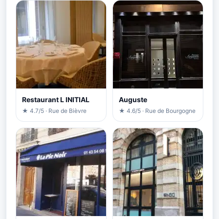
Restaurant L INITIAL
Auguste
★ 4.7/5 · Rue de Bièvre
★ 4.6/5 · Rue de Bourgogne