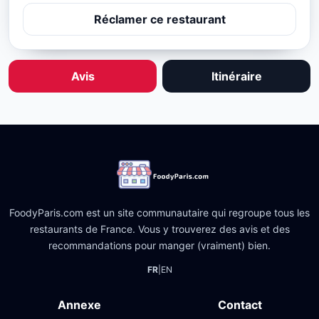
Réclamer ce restaurant
Avis
Itinéraire
FoodyParis.com est un site communautaire qui regroupe tous les
restaurants de France. Vous y trouverez des avis et des
recommandations pour manger (vraiment) bien.
FR
|
EN
Annexe
Contact