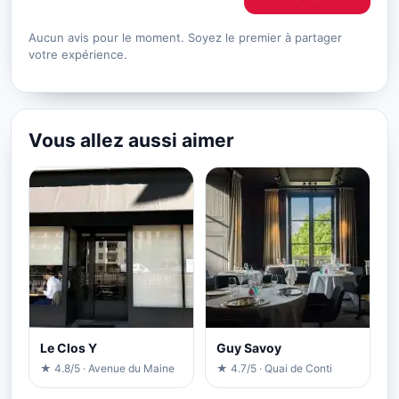
Aucun avis pour le moment. Soyez le premier à partager
votre expérience.
Vous allez aussi aimer
Le Clos Y
Guy Savoy
★ 4.8/5 · Avenue du Maine
★ 4.7/5 · Quai de Conti