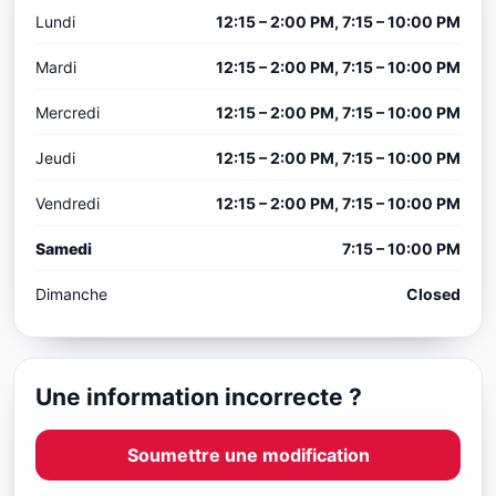
Lundi
12:15 – 2:00 PM, 7:15 – 10:00 PM
Mardi
12:15 – 2:00 PM, 7:15 – 10:00 PM
Mercredi
12:15 – 2:00 PM, 7:15 – 10:00 PM
Jeudi
12:15 – 2:00 PM, 7:15 – 10:00 PM
Vendredi
12:15 – 2:00 PM, 7:15 – 10:00 PM
Samedi
7:15 – 10:00 PM
Dimanche
Closed
Une information incorrecte ?
Soumettre une modification