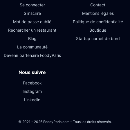
Se connecter
Contact
S'inscrire
Mentions légales
Mot de passe oublié
Politique de confidentialité
Rechercher un restaurant
Boutique
Blog
Startup carnet de bord
La communauté
Devenir partenaire FoodyParis
Nous suivre
Facebook
Instagram
LinkedIn
© 2021 - 2026 FoodyParis.com - Tous les droits réservés.