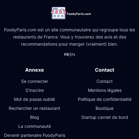
FoodyParis.com est un site communautaire qui regroupe tous les
restaurants de France. Vous y trouverez des avis et des
recommandations pour manger (vraiment) bien.
FR
|
EN
Annexe
Contact
Se connecter
Contact
S'inscrire
Mentions légales
Mot de passe oublié
Politique de confidentialité
Rechercher un restaurant
Boutique
Blog
Startup carnet de bord
La communauté
Devenir partenaire FoodyParis