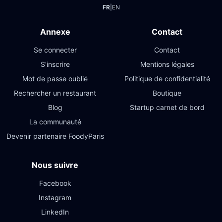
FR
|
EN
Annexe
Contact
Se connecter
Contact
S'inscrire
Mentions légales
Mot de passe oublié
Politique de confidentialité
Rechercher un restaurant
Boutique
Blog
Startup carnet de bord
La communauté
Devenir partenaire FoodyParis
Nous suivre
Facebook
Instagram
LinkedIn