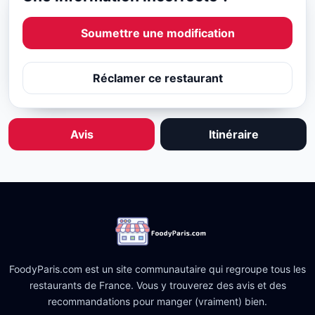
Soumettre une modification
Réclamer ce restaurant
Avis
Itinéraire
FoodyParis.com est un site communautaire qui regroupe tous les
restaurants de France. Vous y trouverez des avis et des
recommandations pour manger (vraiment) bien.