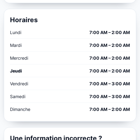
Horaires
Lundi
7:00 AM – 2:00 AM
Mardi
7:00 AM – 2:00 AM
Mercredi
7:00 AM – 2:00 AM
Jeudi
7:00 AM – 2:00 AM
Vendredi
7:00 AM – 3:00 AM
Samedi
7:00 AM – 3:00 AM
Dimanche
7:00 AM – 2:00 AM
Une information incorrecte ?