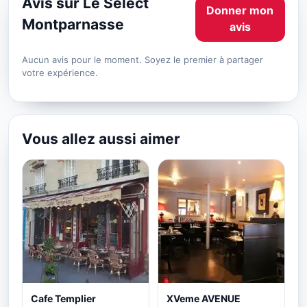
Avis sur Le Select
Donner mon
Montparnasse
avis
Aucun avis pour le moment. Soyez le premier à partager
votre expérience.
Vous allez aussi aimer
Cafe Templier
XVeme AVENUE