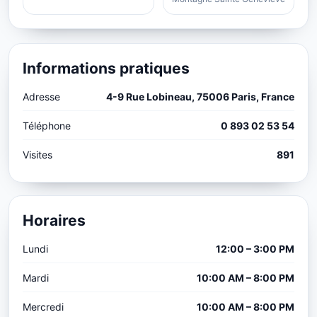
Informations pratiques
Adresse
4-9 Rue Lobineau, 75006 Paris, France
Téléphone
0 893 02 53 54
Visites
891
Horaires
Lundi
12:00 – 3:00 PM
Mardi
10:00 AM – 8:00 PM
Mercredi
10:00 AM – 8:00 PM