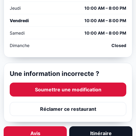
Jeudi
10:00 AM – 8:00 PM
Vendredi
10:00 AM – 8:00 PM
Samedi
10:00 AM – 8:00 PM
Dimanche
Closed
Une information incorrecte ?
Soumettre une modification
Réclamer ce restaurant
Avis
Itinéraire