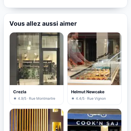
Vous allez aussi aimer
Crezla
Helmut Newcake
★ 4.9/5 · Rue Montmartre
★ 4.4/5 · Rue Vignon