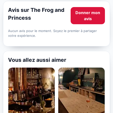
Avis sur The Frog and
Donner mon
Princess
avis
Aucun avis pour le moment. Soyez le premier à partager
votre expérience.
Vous allez aussi aimer