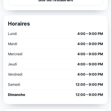
Horaires
Lundi
4:00 – 9:00 PM
Mardi
4:00 – 9:00 PM
Mercredi
4:00 – 9:00 PM
Jeudi
4:00 – 9:00 PM
Vendredi
4:00 – 9:00 PM
Samedi
12:00 – 9:00 PM
Dimanche
12:00 – 9:00 PM