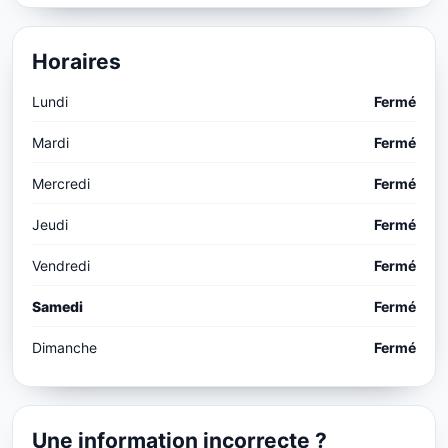
Horaires
Lundi
Fermé
Mardi
Fermé
Mercredi
Fermé
Jeudi
Fermé
Vendredi
Fermé
Samedi
Fermé
Dimanche
Fermé
Une information incorrecte ?