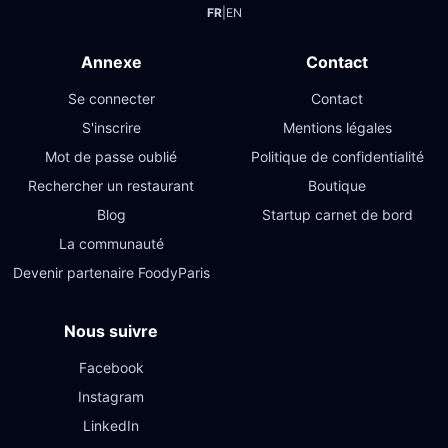
FR
|
EN
Annexe
Contact
Se connecter
Contact
S'inscrire
Mentions légales
Mot de passe oublié
Politique de confidentialité
Rechercher un restaurant
Boutique
Blog
Startup carnet de bord
La communauté
Devenir partenaire FoodyParis
Nous suivre
Facebook
Instagram
LinkedIn