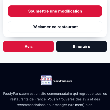
Soumettre une modification
Réclamer ce restaurant
Avis
Itinéraire
FoodyParis.com est un site communautaire qui regroupe tous les
restaurants de France. Vous y trouverez des avis et des
recommandations pour manger (vraiment) bien.