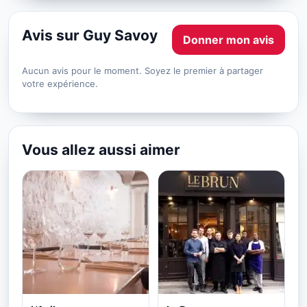
Avis sur Guy Savoy
Donner mon avis
Aucun avis pour le moment. Soyez le premier à partager
votre expérience.
Vous allez aussi aimer