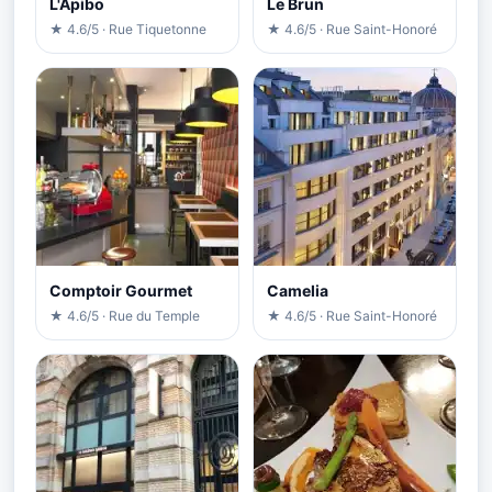
L'Apibo
Le Brun
★ 4.6/5 · Rue Tiquetonne
★ 4.6/5 · Rue Saint-Honoré
Comptoir Gourmet
Camelia
★ 4.6/5 · Rue du Temple
★ 4.6/5 · Rue Saint-Honoré