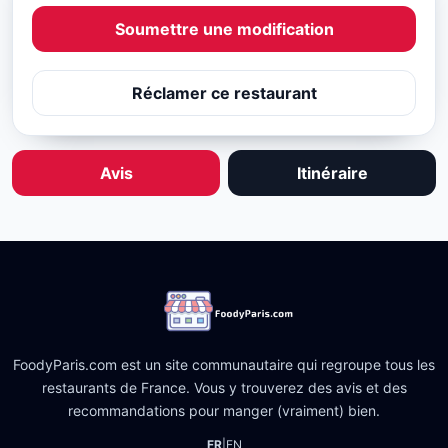
Soumettre une modification
Réclamer ce restaurant
Avis
Itinéraire
FoodyParis.com est un site communautaire qui regroupe tous les
restaurants de France. Vous y trouverez des avis et des
recommandations pour manger (vraiment) bien.
FR
|
EN