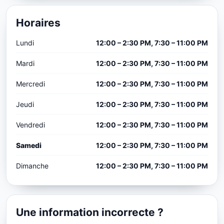
Horaires
Lundi
12:00 – 2:30 PM, 7:30 – 11:00 PM
Mardi
12:00 – 2:30 PM, 7:30 – 11:00 PM
Mercredi
12:00 – 2:30 PM, 7:30 – 11:00 PM
Jeudi
12:00 – 2:30 PM, 7:30 – 11:00 PM
Vendredi
12:00 – 2:30 PM, 7:30 – 11:00 PM
Samedi
12:00 – 2:30 PM, 7:30 – 11:00 PM
Dimanche
12:00 – 2:30 PM, 7:30 – 11:00 PM
Une information incorrecte ?