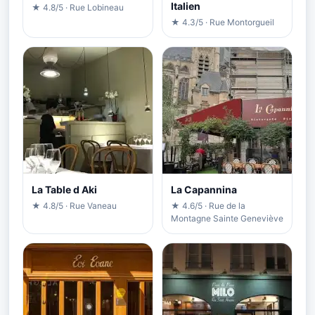
Italien
★ 4.8/5 · Rue Lobineau
★ 4.3/5 · Rue Montorgueil
La Table d Aki
La Capannina
★ 4.8/5 · Rue Vaneau
★ 4.6/5 · Rue de la
Montagne Sainte Geneviève