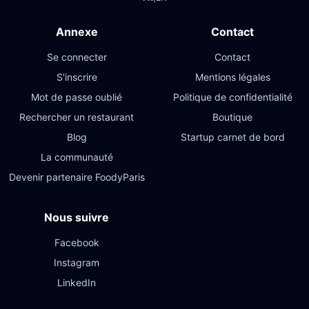
Annexe
Contact
Se connecter
Contact
S'inscrire
Mentions légales
Mot de passe oublié
Politique de confidentialité
Rechercher un restaurant
Boutique
Blog
Startup carnet de bord
La communauté
Devenir partenaire FoodyParis
Nous suivre
Facebook
Instagram
LinkedIn