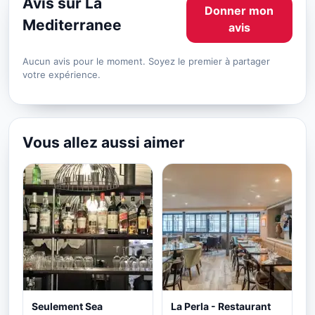
Avis sur La
Donner mon
Mediterranee
avis
Aucun avis pour le moment. Soyez le premier à partager
votre expérience.
Vous allez aussi aimer
Seulement Sea
La Perla - Restaurant