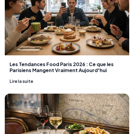
Les Tendances Food Paris 2026 : Ce que les
Parisiens Mangent Vraiment Aujourd'hui
Lire la suite