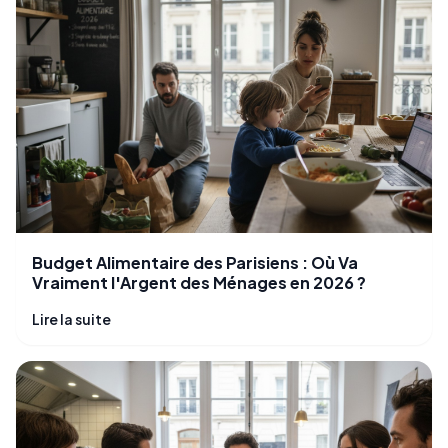
Budget Alimentaire des Parisiens : Où Va
Vraiment l'Argent des Ménages en 2026 ?
Lire la suite