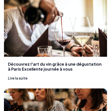
Découvrez l'art du vin grâce à une dégustation
à Paris Excellente journée à vous
Lire la suite