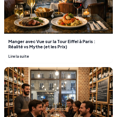
Manger avec Vue sur la Tour Eiffel à Paris :
Réalité vs Mythe (et les Prix)
Lire la suite