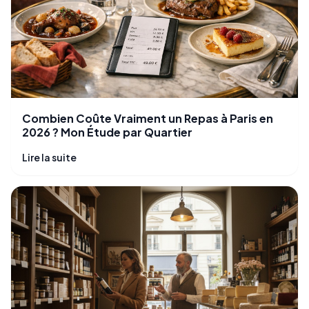
Combien Coûte Vraiment un Repas à Paris en
2026 ? Mon Étude par Quartier
Lire la suite