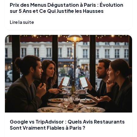
Prix des Menus Dégustation à Paris : Évolution
sur 5 Ans et Ce Qui Justifie les Hausses
Lire la suite
Google vs TripAdvisor : Quels Avis Restaurants
Sont Vraiment Fiables à Paris ?