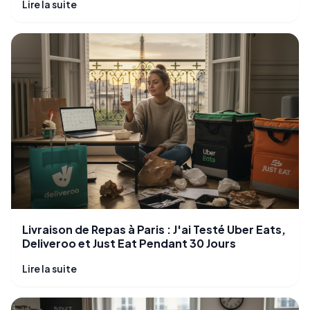
Lire la suite
Livraison de Repas à Paris : J'ai Testé Uber Eats,
Deliveroo et Just Eat Pendant 30 Jours
Lire la suite