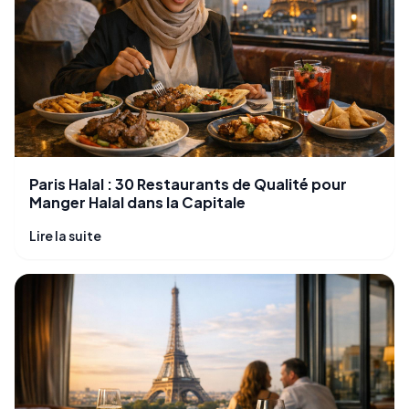
Paris Halal : 30 Restaurants de Qualité pour
Manger Halal dans la Capitale
Lire la suite