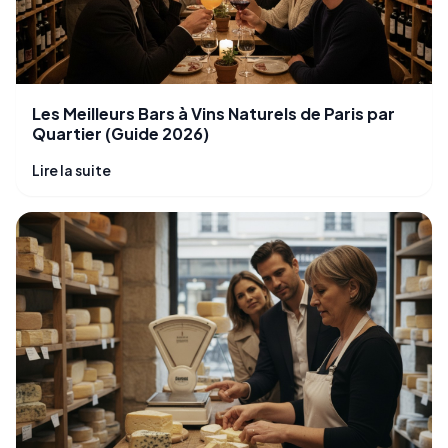
Les Meilleurs Bars à Vins Naturels de Paris par
Quartier (Guide 2026)
Lire la suite