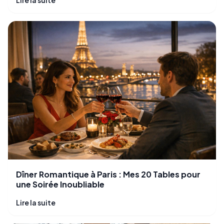
Dîner Romantique à Paris : Mes 20 Tables pour
une Soirée Inoubliable
Lire la suite