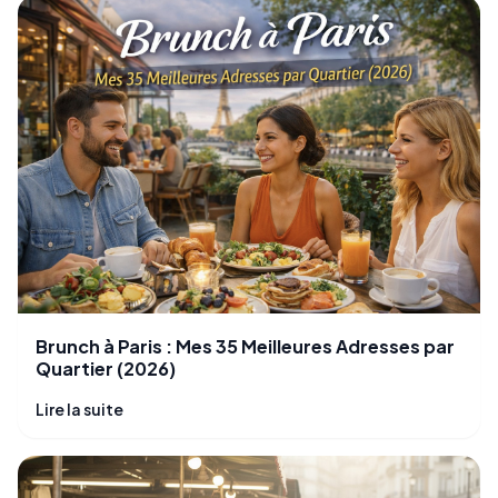
Brunch à Paris : Mes 35 Meilleures Adresses par
Quartier (2026)
Lire la suite