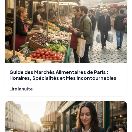
Guide des Marchés Alimentaires de Paris :
Horaires, Spécialités et Mes Incontournables
Lire la suite