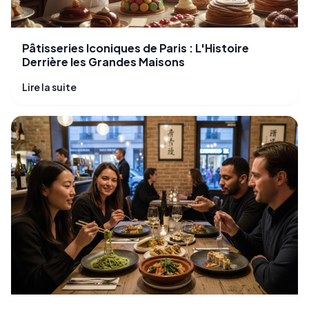
Pâtisseries Iconiques de Paris : L'Histoire
Derrière les Grandes Maisons
Lire la suite