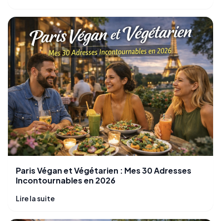
Paris Végan et Végétarien : Mes 30 Adresses
Incontournables en 2026
Lire la suite