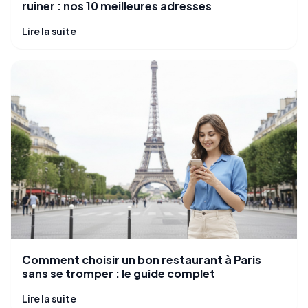
ruiner : nos 10 meilleures adresses
Lire la suite
Comment choisir un bon restaurant à Paris
sans se tromper : le guide complet
Lire la suite