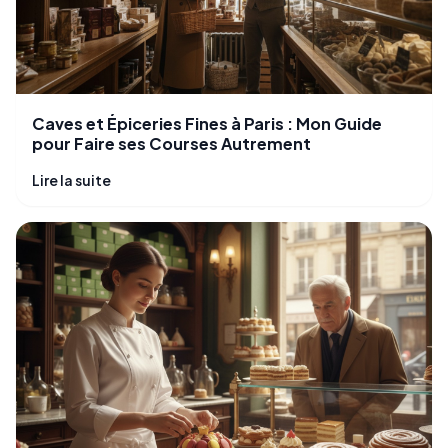
Caves et Épiceries Fines à Paris : Mon Guide
pour Faire ses Courses Autrement
Lire la suite