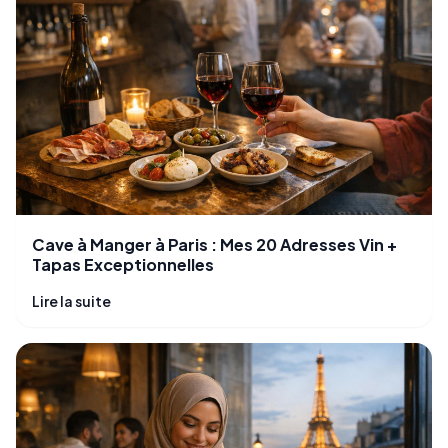
Cave à Manger à Paris : Mes 20 Adresses Vin +
Tapas Exceptionnelles
Lire la suite