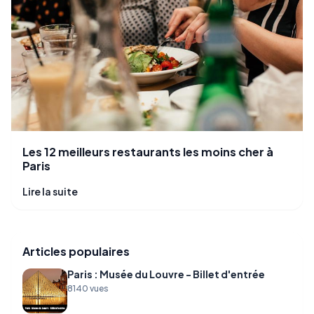
Les 12 meilleurs restaurants les moins cher à
Paris
Lire la suite
Articles populaires
Paris : Musée du Louvre - Billet d'entrée
8140 vues