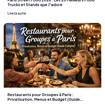
Trucks et Stands que J'adore
Lire la suite
Restaurants pour Groupes à Paris :
Privatisation, Menus et Budget (Guide
Complet)