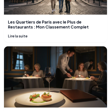
Les Quartiers de Paris avec le Plus de
Restaurants : Mon Classement Complet
Lire la suite