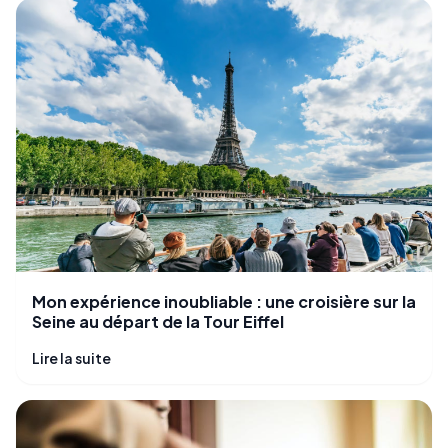
Mon expérience inoubliable : une croisière sur la
Seine au départ de la Tour Eiffel
Lire la suite