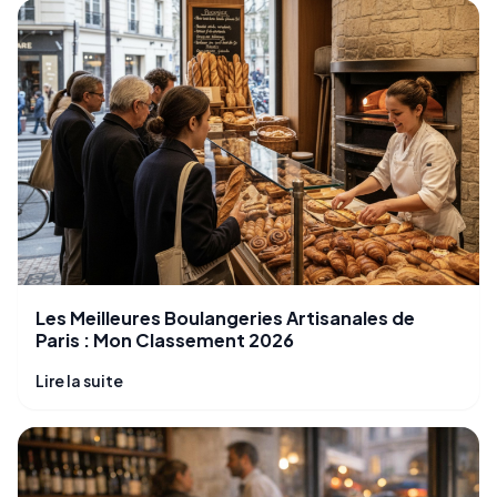
Les Meilleures Boulangeries Artisanales de
Paris : Mon Classement 2026
Lire la suite