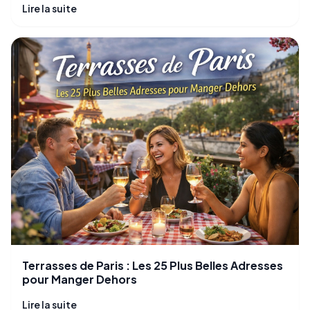
Lire la suite
Terrasses de Paris : Les 25 Plus Belles Adresses
pour Manger Dehors
Lire la suite