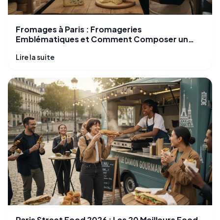
Fromages à Paris : Fromageries
Emblématiques et Comment Composer un
Plateau Parfait
Lire la suite
Paris Street Food 2026 : Les 20 Meilleurs Food