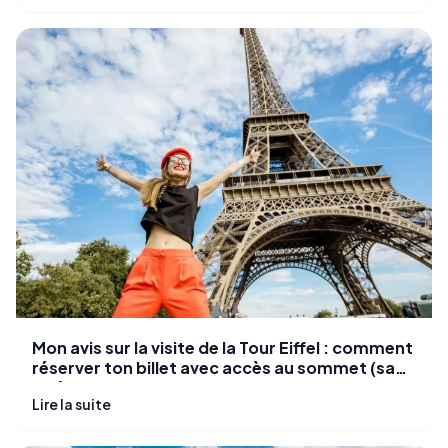
Mon avis sur la visite de la Tour Eiffel : comment
réserver ton billet avec accès au sommet (sans
galère)
Lire la suite