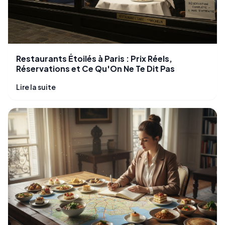
Restaurants Étoilés à Paris : Prix Réels,
Réservations et Ce Qu'On Ne Te Dit Pas
Lire la suite