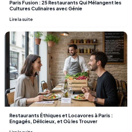
Paris Fusion : 25 Restaurants Qui Mélangent les
Cultures Culinaires avec Génie
Lire la suite
Restaurants Éthiques et Locavores à Paris :
Engagés, Délicieux, et Où les Trouver
Lire la suite