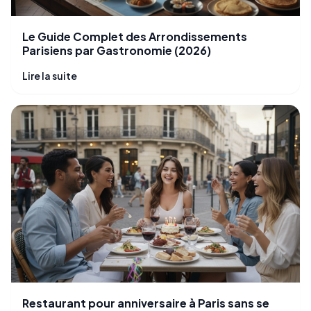
Le Guide Complet des Arrondissements
Parisiens par Gastronomie (2026)
Lire la suite
Restaurant pour anniversaire à Paris sans se