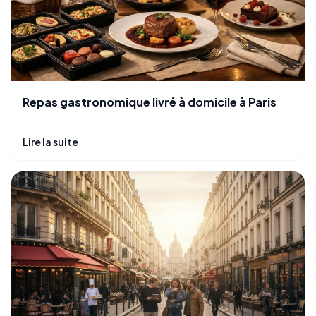
Repas gastronomique livré à domicile à Paris
Lire la suite