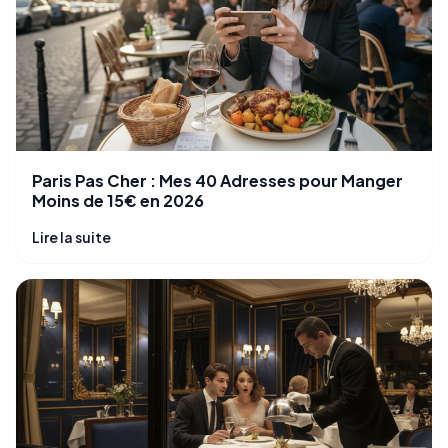
Paris Pas Cher : Mes 40 Adresses pour Manger
Moins de 15€ en 2026
Lire la suite