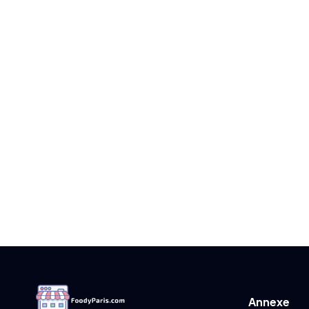
Annexe