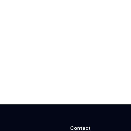
Contact