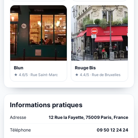
Blun
Rouge Bis
★ 4.6/5 · Rue Saint-Marc
★ 4.4/5 · Rue de Bruxelles
Informations pratiques
Adresse
12 Rue la Fayette, 75009 Paris, France
Téléphone
09 50 12 24 24