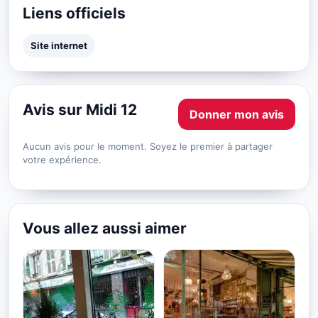
Liens officiels
Site internet
Avis sur Midi 12
Donner mon avis
Aucun avis pour le moment. Soyez le premier à partager
votre expérience.
Vous allez aussi aimer