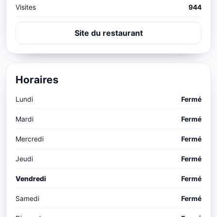
Visites
944
Site du restaurant
Horaires
Lundi
Fermé
Mardi
Fermé
Mercredi
Fermé
Jeudi
Fermé
Vendredi
Fermé
Samedi
Fermé