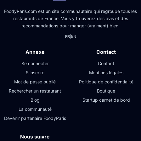
FoodyParis.com est un site communautaire qui regroupe tous les
restaurants de France. Vous y trouverez des avis et des
recommandations pour manger (vraiment) bien.
FR
|
EN
Annexe
Contact
Se connecter
Contact
S'inscrire
Mentions légales
Mot de passe oublié
Politique de confidentialité
Rechercher un restaurant
Boutique
Blog
Startup carnet de bord
La communauté
Devenir partenaire FoodyParis
Nous suivre