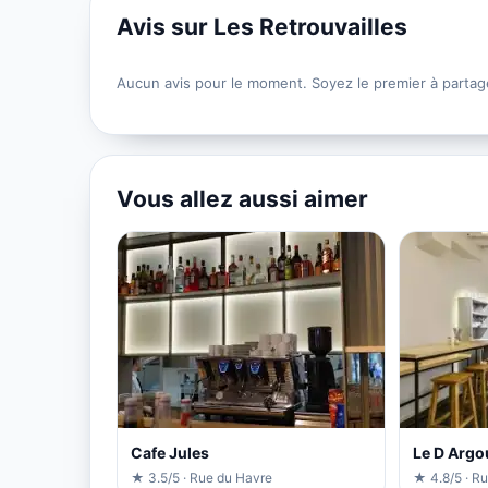
Avis sur Les Retrouvailles
Aucun avis pour le moment. Soyez le premier à partag
Vous allez aussi aimer
Cafe Jules
Le D Argo
★ 3.5/5 · Rue du Havre
★ 4.8/5 · Ru