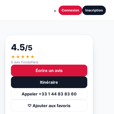
⌕
Connexion
Inscription
4.5
/5
★★★★★
0 avis FoodyParis
Écrire un avis
Itinéraire
Appeler +33 1 44 83 83 60
♡ Ajouter aux favoris