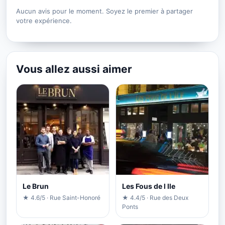
Aucun avis pour le moment. Soyez le premier à partager
votre expérience.
Vous allez aussi aimer
Le Brun
Les Fous de l Ile
★ 4.6/5 · Rue Saint-Honoré
★ 4.4/5 · Rue des Deux
Ponts