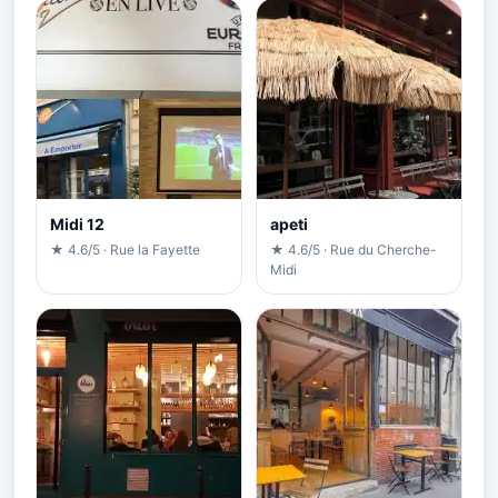
Midi 12
apeti
★ 4.6/5 · Rue la Fayette
★ 4.6/5 · Rue du Cherche-
Midi