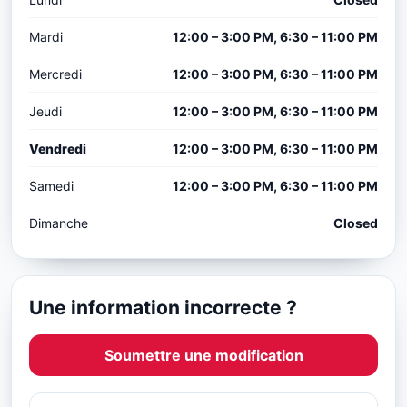
Mardi
12:00 – 3:00 PM, 6:30 – 11:00 PM
Mercredi
12:00 – 3:00 PM, 6:30 – 11:00 PM
Jeudi
12:00 – 3:00 PM, 6:30 – 11:00 PM
Vendredi
12:00 – 3:00 PM, 6:30 – 11:00 PM
Samedi
12:00 – 3:00 PM, 6:30 – 11:00 PM
Dimanche
Closed
Une information incorrecte ?
Soumettre une modification