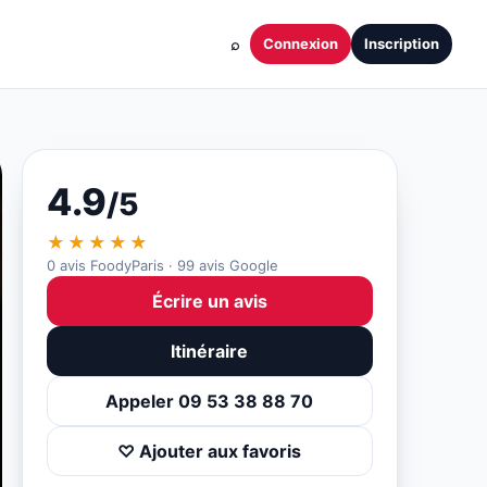
⌕
Connexion
Inscription
4.9
/5
★★★★★
0 avis FoodyParis · 99 avis Google
Écrire un avis
Itinéraire
Appeler 09 53 38 88 70
♡ Ajouter aux favoris