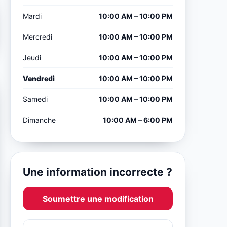
Mardi
10:00 AM – 10:00 PM
Mercredi
10:00 AM – 10:00 PM
Jeudi
10:00 AM – 10:00 PM
Vendredi
10:00 AM – 10:00 PM
Samedi
10:00 AM – 10:00 PM
Dimanche
10:00 AM – 6:00 PM
Une information incorrecte ?
Soumettre une modification