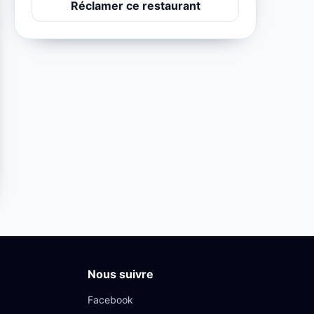
Réclamer ce restaurant
Nous suivre
Facebook