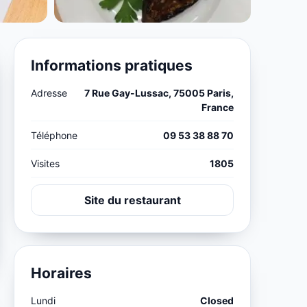
Informations pratiques
Adresse
7 Rue Gay-Lussac, 75005 Paris,
France
Téléphone
09 53 38 88 70
Visites
1805
Site du restaurant
Horaires
Lundi
Closed