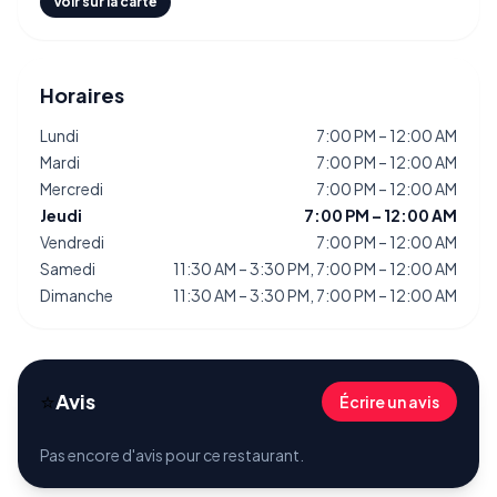
Voir sur la carte
Horaires
Lundi
7:00 PM – 12:00 AM
Mardi
7:00 PM – 12:00 AM
Mercredi
7:00 PM – 12:00 AM
Jeudi
7:00 PM – 12:00 AM
Vendredi
7:00 PM – 12:00 AM
Samedi
11:30 AM – 3:30 PM, 7:00 PM – 12:00 AM
Dimanche
11:30 AM – 3:30 PM, 7:00 PM – 12:00 AM
⭐
Avis
Écrire un avis
Pas encore d'avis pour ce restaurant.