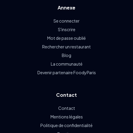
Annexe
Se connecter
S'inscrire
Mot de passe oublié
Rechercher un restaurant
Blog
La communauté
Devenir partenaire FoodyParis
Contact
Contact
Mentions légales
Politique de confidentialité