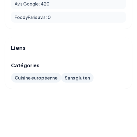
Avis Google: 420
FoodyParis avis: 0
Liens
Catégories
Cuisine européenne
Sans gluten