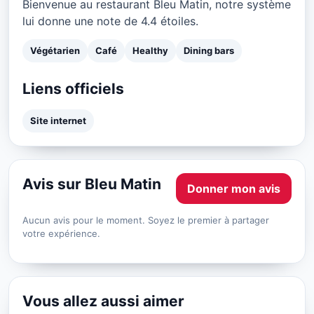
Bienvenue au restaurant Bleu Matin, notre système
lui donne une note de 4.4 étoiles.
Végétarien
Café
Healthy
Dining bars
Liens officiels
Site internet
Avis sur Bleu Matin
Donner mon avis
Aucun avis pour le moment. Soyez le premier à partager
votre expérience.
Vous allez aussi aimer