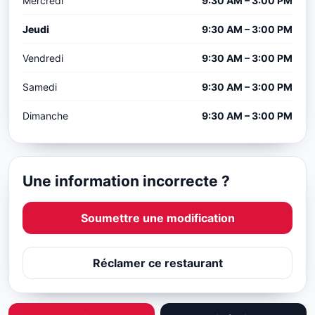
Mercredi
9:30 AM – 3:00 PM
Jeudi
9:30 AM – 3:00 PM
Vendredi
9:30 AM – 3:00 PM
Samedi
9:30 AM – 3:00 PM
Dimanche
9:30 AM – 3:00 PM
Une information incorrecte ?
Soumettre une modification
Réclamer ce restaurant