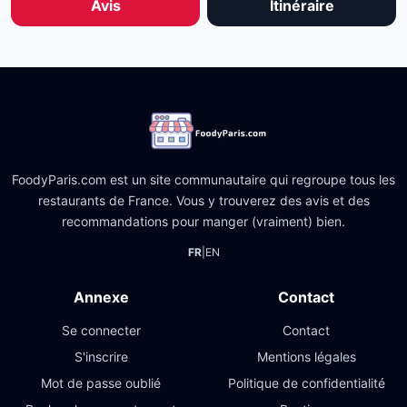
Avis
Itinéraire
FoodyParis.com est un site communautaire qui regroupe tous les
restaurants de France. Vous y trouverez des avis et des
recommandations pour manger (vraiment) bien.
FR
|
EN
Annexe
Contact
Se connecter
Contact
S'inscrire
Mentions légales
Mot de passe oublié
Politique de confidentialité