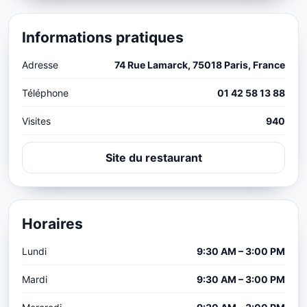
Informations pratiques
Adresse
74 Rue Lamarck, 75018 Paris, France
Téléphone
01 42 58 13 88
Visites
940
Site du restaurant
Horaires
Lundi
9:30 AM – 3:00 PM
Mardi
9:30 AM – 3:00 PM