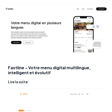
Fastline – Votre menu digital multilingue,
intelligent et évolutif
Lire la suite