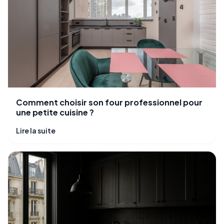
Comment choisir son four professionnel pour
une petite cuisine ?
Lire la suite