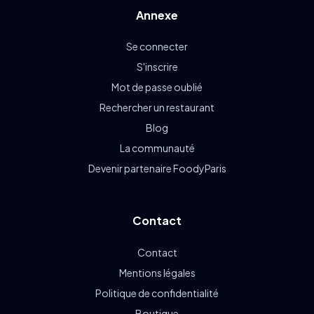
Annexe
Se connecter
S'inscrire
Mot de passe oublié
Rechercher un restaurant
Blog
La communauté
Devenir partenaire FoodyParis
Contact
Contact
Mentions légales
Politique de confidentialité
Boutique