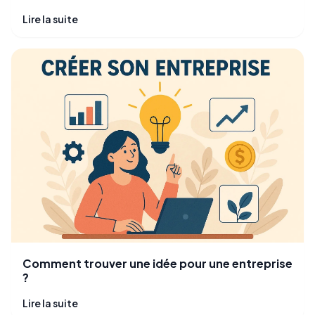
Lire la suite
Comment trouver une idée pour une entreprise
?
Lire la suite