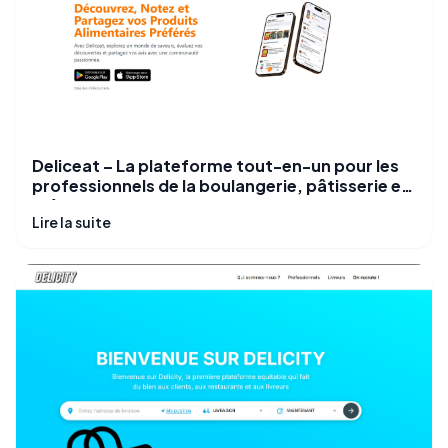
Deliceat – La plateforme tout-en-un pour les
professionnels de la boulangerie, pâtisserie et
métiers de bouche
Lire la suite