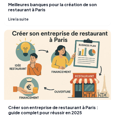
Meilleures banques pour la création de son
restaurant à Paris
Lire la suite
Créer son entreprise de restaurant à Paris :
guide complet pour réussir en 2025