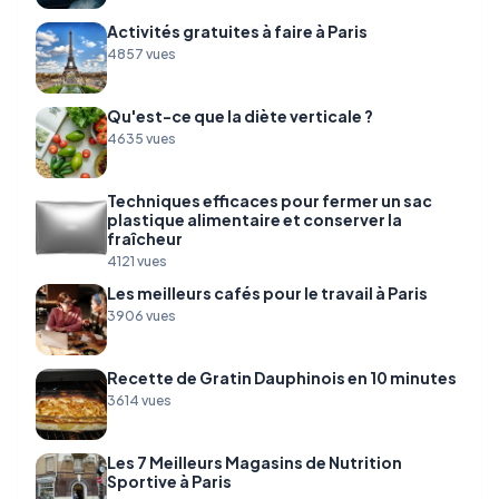
Activités gratuites à faire à Paris
4857 vues
Qu'est-ce que la diète verticale ?
4635 vues
Techniques efficaces pour fermer un sac
plastique alimentaire et conserver la
fraîcheur
4121 vues
Les meilleurs cafés pour le travail à Paris
3906 vues
Recette de Gratin Dauphinois en 10 minutes
3614 vues
Les 7 Meilleurs Magasins de Nutrition
Sportive à Paris