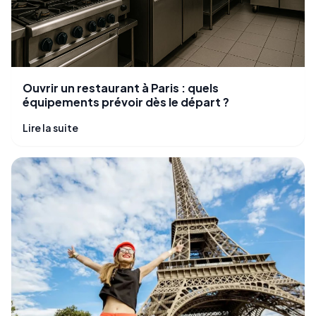
Ouvrir un restaurant à Paris : quels
équipements prévoir dès le départ ?
Lire la suite