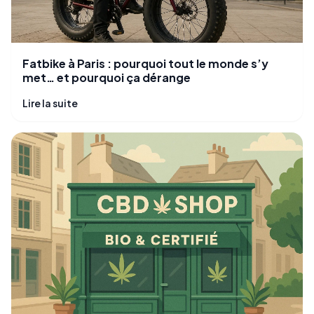
Fatbike à Paris : pourquoi tout le monde s’y
met… et pourquoi ça dérange
Lire la suite