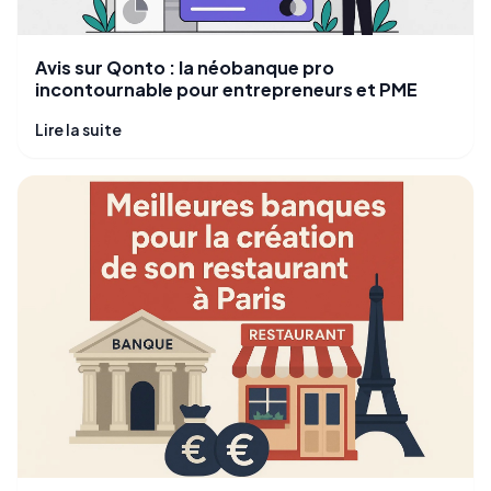
Avis sur Qonto : la néobanque pro
incontournable pour entrepreneurs et PME
Lire la suite