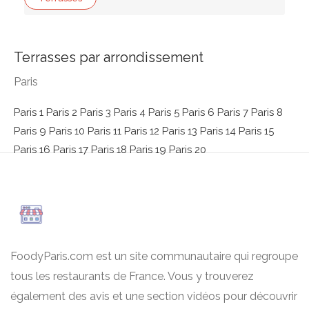
Terrasses par arrondissement
Paris
Paris 1
Paris 2
Paris 3
Paris 4
Paris 5
Paris 6
Paris 7
Paris 8
Paris 9
Paris 10
Paris 11
Paris 12
Paris 13
Paris 14
Paris 15
Paris 16
Paris 17
Paris 18
Paris 19
Paris 20
FoodyParis.com est un site communautaire qui regroupe
tous les restaurants de France. Vous y trouverez
également des avis et une section vidéos pour découvrir