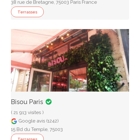
38 rue de Bretagne, 75003 Paris France
Terrasses
Bisou Paris
( 21 913 visites )
Google avis (1242)
15 Bd du Temple, 75003
Terrasses