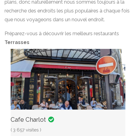
plans, donc naturellement nous sommes toujours à la
recherche des endroits les plus populaires à chaque fois
que nous voyageons dans un nouvel endroit.
Préparez-vous à découvrir les meilleurs restaurants
Terrasses
Cafe Charlot
( 3 657 visites )