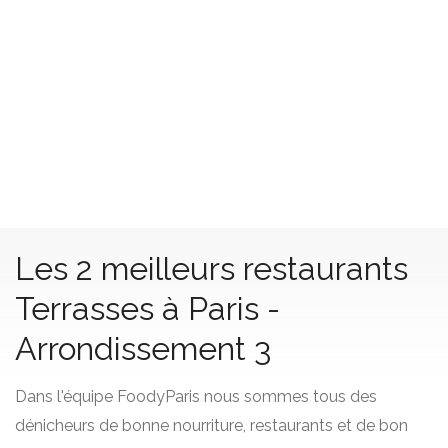
Les 2 meilleurs restaurants
Terrasses à Paris -
Arrondissement 3
Dans l'équipe FoodyParis nous sommes tous des
dénicheurs de bonne nourriture, restaurants et de bon