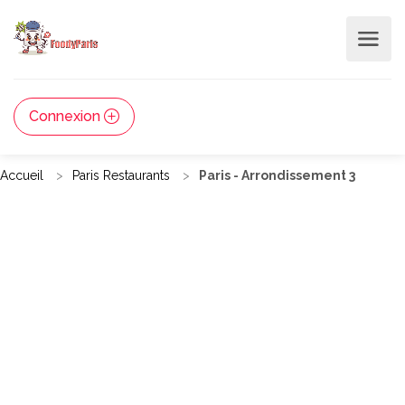
Connexion
Accueil
Paris Restaurants
Paris - Arrondissement 3