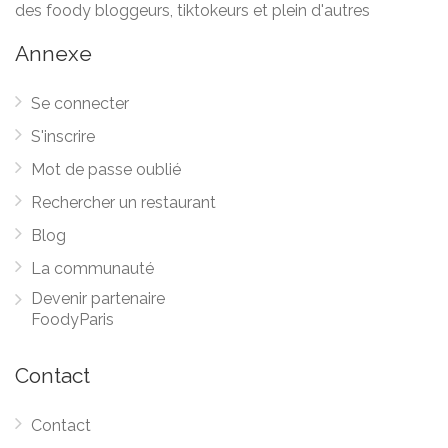
des foody bloggeurs, tiktokeurs et plein d'autres
Annexe
Se connecter
S'inscrire
Mot de passe oublié
Rechercher un restaurant
Blog
La communauté
Devenir partenaire
FoodyParis
Contact
Contact