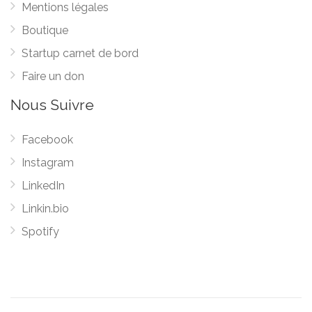
Mentions légales
Boutique
Startup carnet de bord
Faire un don
Nous Suivre
Facebook
Instagram
LinkedIn
Linkin.bio
Spotify